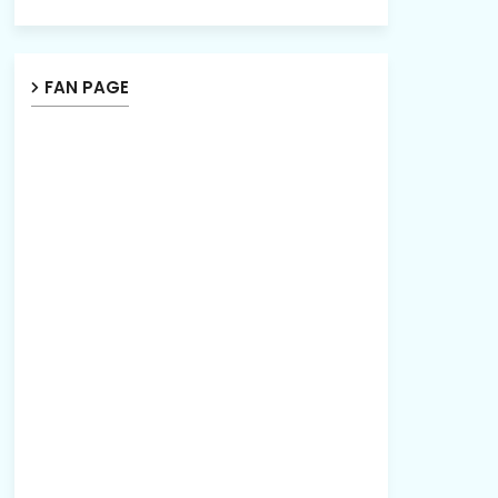
FAN PAGE