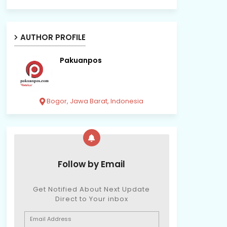
AUTHOR PROFILE
Pakuanpos
Bogor, Jawa Barat, Indonesia
Follow by Email
Get Notified About Next Update
Direct to Your inbox