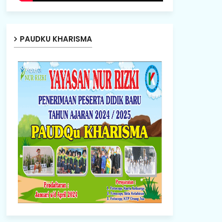
PAUDKU KHARISMA