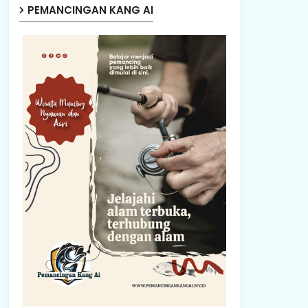
PEMANCINGAN KANG AI