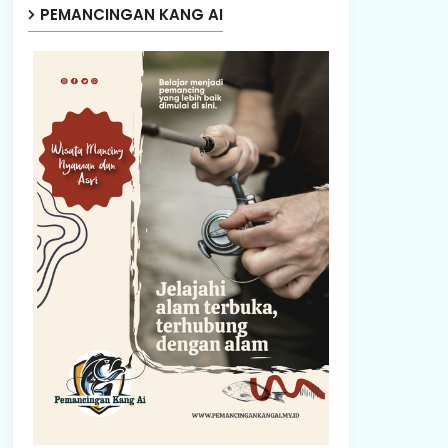
PEMANCINGAN KANG AI