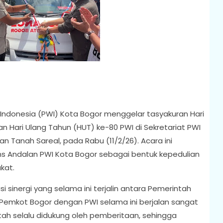
ndonesia (PWI) Kota Bogor menggelar tasyakuran Hari
an Hari Ulang Tahun (HUT) ke-80 PWI di Sekretariat PWI
an Tanah Sareal, pada Rabu (11/2/26). Acara ini
s Andalan PWI Kota Bogor sebagai bentuk kepedulian
kat.
 sinergi yang selama ini terjalin antara Pemerintah
 Pemkot Bogor dengan PWI selama ini berjalan sangat
tah selalu didukung oleh pemberitaan, sehingga