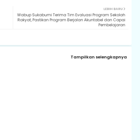
LEBIH BARU
Wabup Sukabumi Terima Tim Evaluasi Program Sekolah
Rakyat, Pastikan Program Berjalan Akuntabel dan Capai
Pembelajaran
Tampilkan selengkapnya