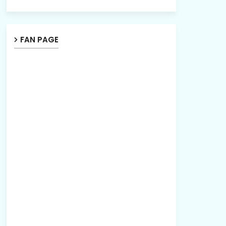
FAN PAGE