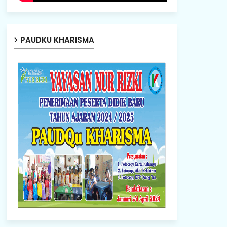
PAUDKU KHARISMA