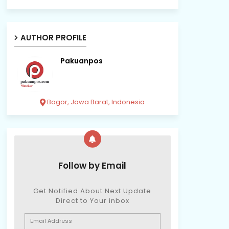
AUTHOR PROFILE
Pakuanpos
Bogor, Jawa Barat, Indonesia
Follow by Email
Get Notified About Next Update
Direct to Your inbox