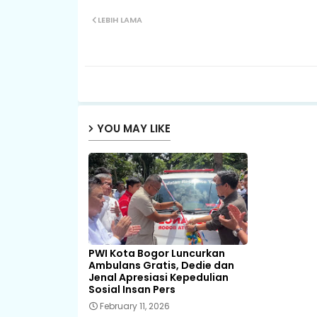
LEBIH LAMA
YOU MAY LIKE
PWI Kota Bogor Luncurkan
Ambulans Gratis, Dedie dan
Jenal Apresiasi Kepedulian
Sosial Insan Pers
February 11, 2026