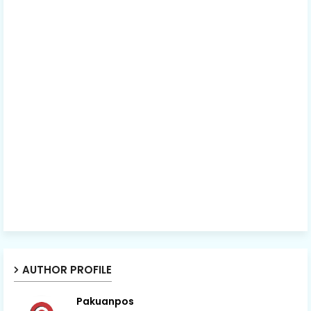
AUTHOR PROFILE
Pakuanpos