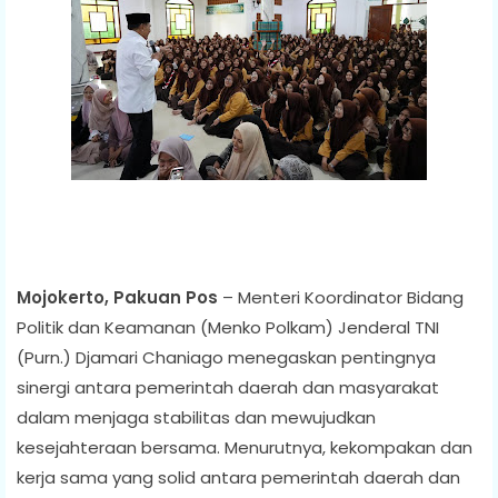
Mojokerto, Pakuan Pos
– Menteri Koordinator Bidang
Politik dan Keamanan (Menko Polkam) Jenderal TNI
(Purn.) Djamari Chaniago menegaskan pentingnya
sinergi antara pemerintah daerah dan masyarakat
dalam menjaga stabilitas dan mewujudkan
kesejahteraan bersama. Menurutnya, kekompakan dan
kerja sama yang solid antara pemerintah daerah dan