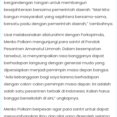
bergandengan tangan untuk membangun
kesejahteraan bersama pemerintah daerah. “Mari kita
bangun masyarakat yang sejahtera bersama-sama,
bersatu padu dengan pemerintah daerah,” tambahnya.
Usai melaksanakan silaturahmi dengan Forkopimda,
Menko Polkam mengunjungi para santri di Pondok
Pesantren Amanatul Ummah. Dalam kesempatan
tersebut, ia menyampaikan rasa bangganya dapat
berhadapan langsung dengan generasi muda yang
dipersiapkan menjadi pemimpin masa depan bangsa.
“Ada kebanggaan bagi saya karena berhadapan
dengan calon-calon pemimpin masa depan. Ini adalah
salah satu pesantren terbaik di Indonesia. Kalian harus
bangga bersekolah di sini,” ungkapnya.
Menko Polkam berpesan agar para santri untuk dapat
menyumbangkan ilmu dan nilai yang diperoleh selama