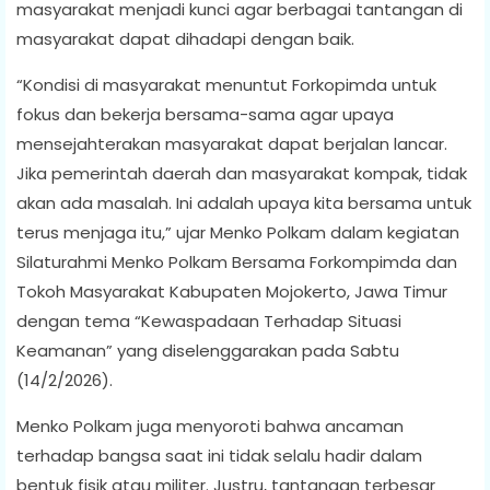
masyarakat menjadi kunci agar berbagai tantangan di
masyarakat dapat dihadapi dengan baik.
“Kondisi di masyarakat menuntut Forkopimda untuk
fokus dan bekerja bersama-sama agar upaya
mensejahterakan masyarakat dapat berjalan lancar.
Jika pemerintah daerah dan masyarakat kompak, tidak
akan ada masalah. Ini adalah upaya kita bersama untuk
terus menjaga itu,” ujar Menko Polkam dalam kegiatan
Silaturahmi Menko Polkam Bersama Forkompimda dan
Tokoh Masyarakat Kabupaten Mojokerto, Jawa Timur
dengan tema “Kewaspadaan Terhadap Situasi
Keamanan” yang diselenggarakan pada Sabtu
(14/2/2026).
Menko Polkam juga menyoroti bahwa ancaman
terhadap bangsa saat ini tidak selalu hadir dalam
bentuk fisik atau militer. Justru, tantangan terbesar