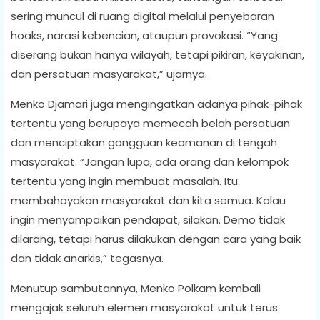
sering muncul di ruang digital melalui penyebaran
hoaks, narasi kebencian, ataupun provokasi. “Yang
diserang bukan hanya wilayah, tetapi pikiran, keyakinan,
dan persatuan masyarakat,” ujarnya.
Menko Djamari juga mengingatkan adanya pihak-pihak
tertentu yang berupaya memecah belah persatuan
dan menciptakan gangguan keamanan di tengah
masyarakat. “Jangan lupa, ada orang dan kelompok
tertentu yang ingin membuat masalah. Itu
membahayakan masyarakat dan kita semua. Kalau
ingin menyampaikan pendapat, silakan. Demo tidak
dilarang, tetapi harus dilakukan dengan cara yang baik
dan tidak anarkis,” tegasnya.
Menutup sambutannya, Menko Polkam kembali
mengajak seluruh elemen masyarakat untuk terus