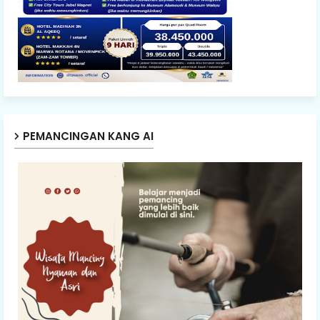
PEMANCINGAN KANG AI