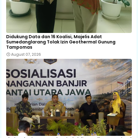
Didukung Data dan 16 Koalisi, Majelis Adat
Sumedanglarang Tolak Izin Geothermal Gunung
Tampomas
August 07, 2026