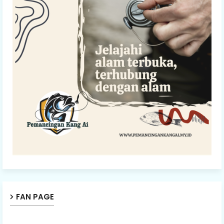
FAN PAGE