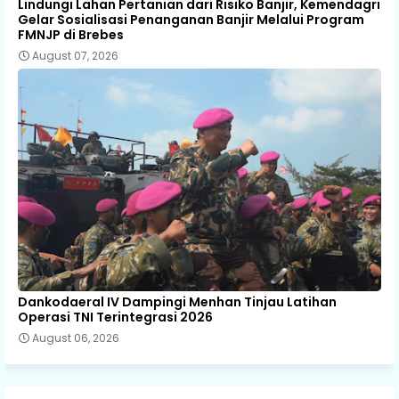
Lindungi Lahan Pertanian dari Risiko Banjir, Kemendagri
Gelar Sosialisasi Penanganan Banjir Melalui Program
FMNJP di Brebes
August 07, 2026
Dankodaeral IV Dampingi Menhan Tinjau Latihan
Operasi TNI Terintegrasi 2026
August 06, 2026