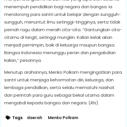
menempuh pendidikan bagi negara dan bangsa. Ia
mendorong para santri untuk belajar dengan sungguh-
sungguh, menuntut ilmu setinggi-tingginya, serta tidak
pernah ragu dalam meraih cita-cita. “Gantungkan cita-
citamu di langit, setinggi mungkin. Kalian kelak akan
menjadi pemimpin, baik di keluarga maupun bangsa.
Bangsa Indonesia menunggu peran dan pengabdian
kalian,” pesannya.
Menutup arahannya, Menko Polkam mengingatkan para
santri untuk menjaga kehormatan diri, keluarga, dan
lembaga pendidikan, serta selalu mematuhi nasihat
dan perintah para guru sebagai bekal utama dalam
mengabdi kepada bangsa dan negara. (
Rls
)
Tags
daerah
Menko Polkam