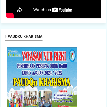
PAUDKU KHARISMA