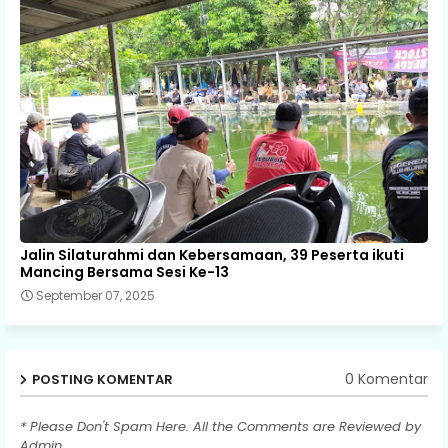
Jalin Silaturahmi dan Kebersamaan, 39 Peserta ikuti
Mancing Bersama Sesi Ke-13
September 07, 2025
0 Komentar
POSTING KOMENTAR
* Please Don't Spam Here. All the Comments are Reviewed by
Admin.