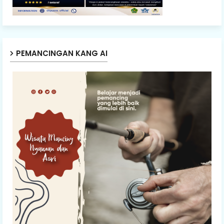
PEMANCINGAN KANG AI