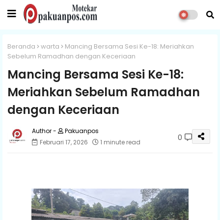
Beranda
warta
Mancing Bersama Sesi Ke-18: Meriahkan
Sebelum Ramadhan dengan Keceriaan
Mancing Bersama Sesi Ke-18:
Meriahkan Sebelum Ramadhan
dengan Keceriaan
Pakuanpos
0
Februari 17, 2026
1 minute read