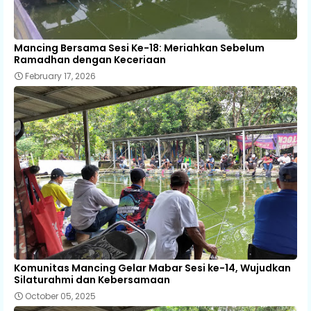
Mancing Bersama Sesi Ke-18: Meriahkan Sebelum
Ramadhan dengan Keceriaan
February 17, 2026
Komunitas Mancing Gelar Mabar Sesi ke-14, Wujudkan
Silaturahmi dan Kebersamaan
October 05, 2025