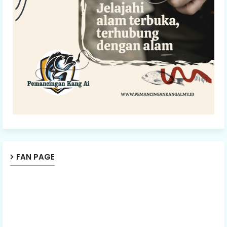
FAN PAGE