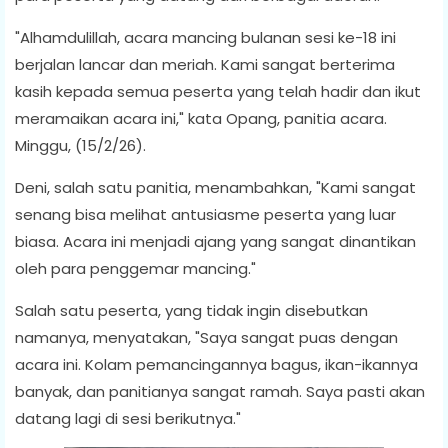
"Alhamdulillah, acara mancing bulanan sesi ke-18 ini
berjalan lancar dan meriah. Kami sangat berterima
kasih kepada semua peserta yang telah hadir dan ikut
meramaikan acara ini," kata Opang, panitia acara.
Minggu, (15/2/26).
Deni, salah satu panitia, menambahkan, "Kami sangat
senang bisa melihat antusiasme peserta yang luar
biasa. Acara ini menjadi ajang yang sangat dinantikan
oleh para penggemar mancing."
Salah satu peserta, yang tidak ingin disebutkan
namanya, menyatakan, "Saya sangat puas dengan
acara ini. Kolam pemancingannya bagus, ikan-ikannya
banyak, dan panitianya sangat ramah. Saya pasti akan
datang lagi di sesi berikutnya."