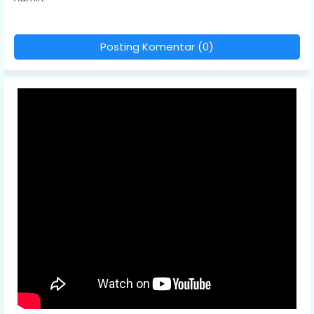
Posting Komentar (0)