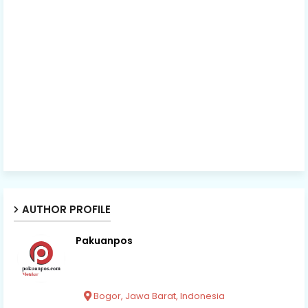
AUTHOR PROFILE
Pakuanpos
Bogor, Jawa Barat, Indonesia