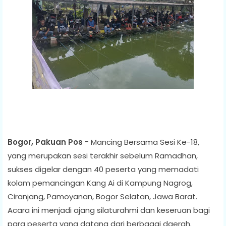
Bogor, Pakuan Pos -
Mancing Bersama Sesi Ke-18,
yang merupakan sesi terakhir sebelum Ramadhan,
sukses digelar dengan 40 peserta yang memadati
kolam pemancingan Kang Ai di Kampung Nagrog,
Ciranjang, Pamoyanan, Bogor Selatan, Jawa Barat.
Acara ini menjadi ajang silaturahmi dan keseruan bagi
para peserta yang datang dari berbagai daerah.