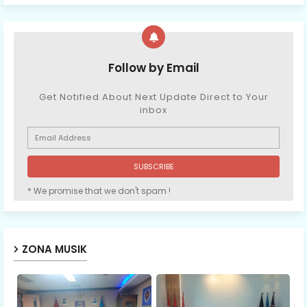
Follow by Email
Get Notified About Next Update Direct to Your
inbox
* We promise that we don't spam !
ZONA MUSIK