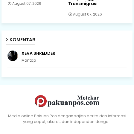
Transmigrasi
August 07, 2026
August 07, 2026
KOMENTAR
XEVA SHREDDER
Mantap
Media online Pakuan Pos dengan sajian berita dan informasi
yang cepat, akurat, dan independen denga…