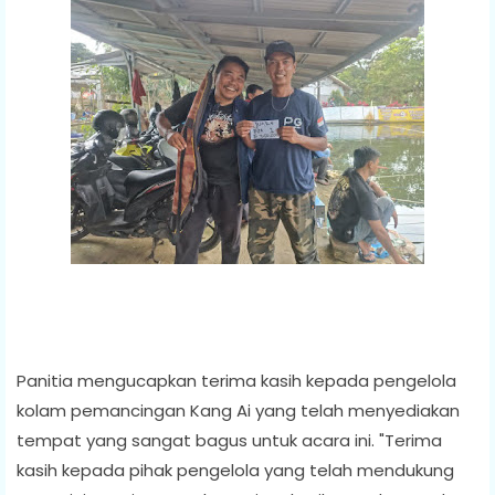
Panitia mengucapkan terima kasih kepada pengelola
kolam pemancingan Kang Ai yang telah menyediakan
tempat yang sangat bagus untuk acara ini. "Terima
kasih kepada pihak pengelola yang telah mendukung