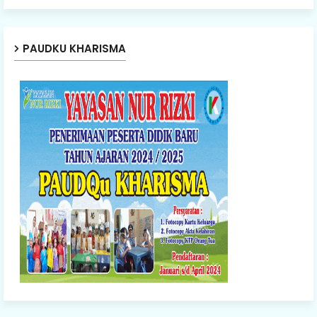
PAUDKU KHARISMA