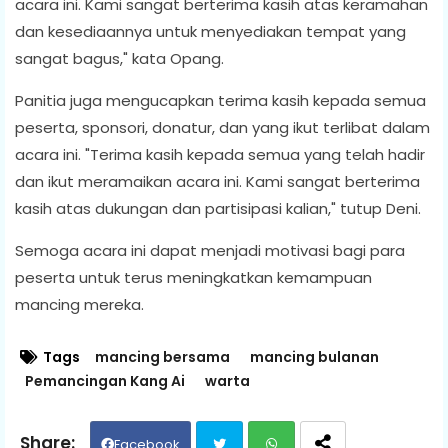
acara ini. Kami sangat berterima kasih atas keramahan
dan kesediaannya untuk menyediakan tempat yang
sangat bagus," kata Opang.
Panitia juga mengucapkan terima kasih kepada semua
peserta, sponsori, donatur, dan yang ikut terlibat dalam
acara ini. "Terima kasih kepada semua yang telah hadir
dan ikut meramaikan acara ini. Kami sangat berterima
kasih atas dukungan dan partisipasi kalian," tutup Deni.
Semoga acara ini dapat menjadi motivasi bagi para
peserta untuk terus meningkatkan kemampuan
mancing mereka.
Tags
mancing bersama
mancing bulanan
Pemancingan Kang Ai
warta
Facebook