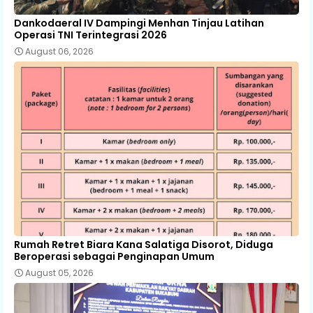
Dankodaeral IV Dampingi Menhan Tinjau Latihan
Operasi TNI Terintegrasi 2026
August 06, 2026
Rumah Retret Biara Kana Salatiga Disorot, Diduga
Beroperasi sebagai Penginapan Umum
August 05, 2026