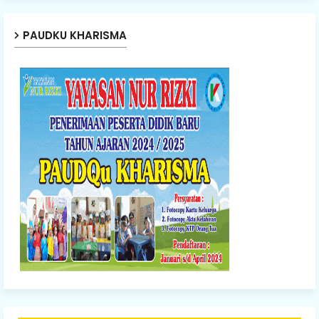
PAUDKU KHARISMA