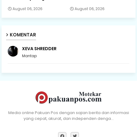
August 06, 2026
August 06, 2026
KOMENTAR
XEVA SHREDDER
Mantap
Media online Pakuan Pos dengan sajian berita dan informasi
yang cepat, akurat, dan independen denga…