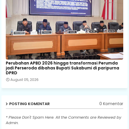
Perubahan APBD 2026 hingga transformasi Perumda
jadi Perseroda dibahas Bupati Sukabumi di paripurna
DPRD
August 05, 2026
0 Komentar
POSTING KOMENTAR
* Please Don't Spam Here. All the Comments are Reviewed by
Admin.