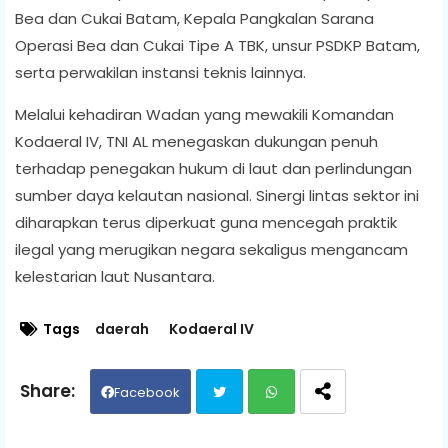
Bea dan Cukai Batam, Kepala Pangkalan Sarana
Operasi Bea dan Cukai Tipe A TBK, unsur PSDKP Batam,
serta perwakilan instansi teknis lainnya.
Melalui kehadiran Wadan yang mewakili Komandan
Kodaeral IV, TNI AL menegaskan dukungan penuh
terhadap penegakan hukum di laut dan perlindungan
sumber daya kelautan nasional. Sinergi lintas sektor ini
diharapkan terus diperkuat guna mencegah praktik
ilegal yang merugikan negara sekaligus mengancam
kelestarian laut Nusantara.
Tags
daerah
Kodaeral IV
Facebook
Twit
Wh