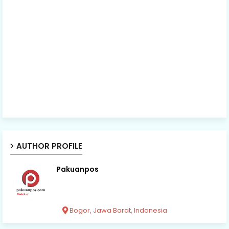
AUTHOR PROFILE
Pakuanpos
Bogor, Jawa Barat, Indonesia