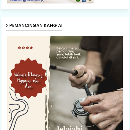
PEMANCINGAN KANG AI