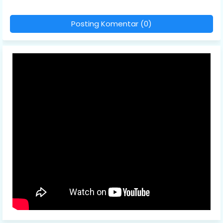
Posting Komentar (0)