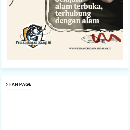
FAN PAGE