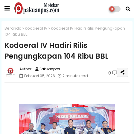
Beranda
Kodaeral IV
Kodaeral IV Hadiri Rilis Pengungkapan
104 Ribu BBL
Kodaeral IV Hadiri Rilis
Pengungkapan 104 Ribu BBL
Pakuanpos
0
Februari 05, 2026
2 minute read