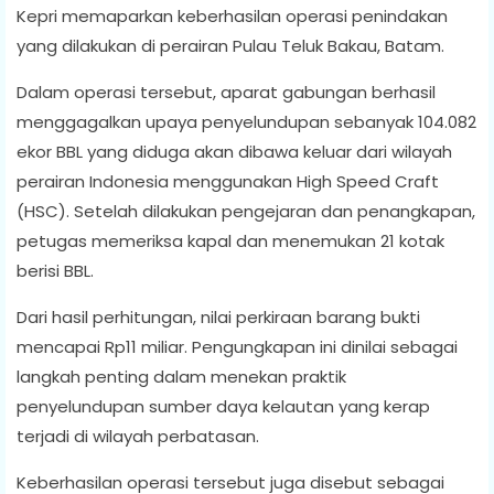
Kepri memaparkan keberhasilan operasi penindakan
yang dilakukan di perairan Pulau Teluk Bakau, Batam.
Dalam operasi tersebut, aparat gabungan berhasil
menggagalkan upaya penyelundupan sebanyak 104.082
ekor BBL yang diduga akan dibawa keluar dari wilayah
perairan Indonesia menggunakan High Speed Craft
(HSC). Setelah dilakukan pengejaran dan penangkapan,
petugas memeriksa kapal dan menemukan 21 kotak
berisi BBL.
Dari hasil perhitungan, nilai perkiraan barang bukti
mencapai Rp11 miliar. Pengungkapan ini dinilai sebagai
langkah penting dalam menekan praktik
penyelundupan sumber daya kelautan yang kerap
terjadi di wilayah perbatasan.
Keberhasilan operasi tersebut juga disebut sebagai