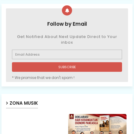
Follow by Email
Get Notified About Next Update Direct to Your
inbox
* We promise that we don't spam !
ZONA MUSIK