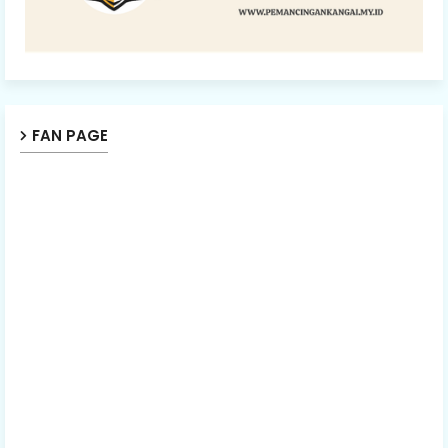
FAN PAGE