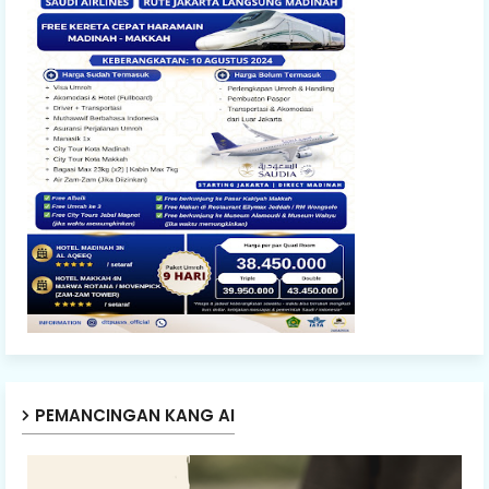
PEMANCINGAN KANG AI