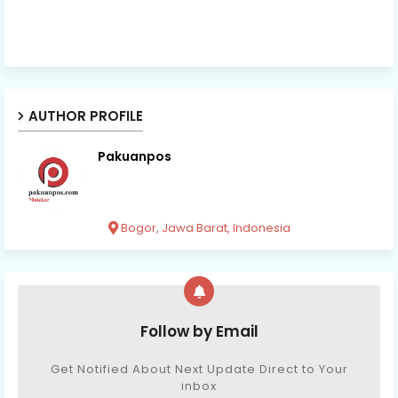
AUTHOR PROFILE
Pakuanpos
Bogor, Jawa Barat, Indonesia
Follow by Email
Get Notified About Next Update Direct to Your
inbox