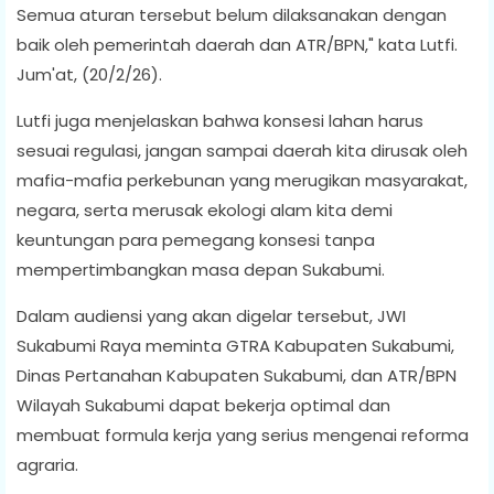
Semua aturan tersebut belum dilaksanakan dengan
baik oleh pemerintah daerah dan ATR/BPN," kata Lutfi.
Jum'at, (20/2/26).
Lutfi juga menjelaskan bahwa konsesi lahan harus
sesuai regulasi, jangan sampai daerah kita dirusak oleh
mafia-mafia perkebunan yang merugikan masyarakat,
negara, serta merusak ekologi alam kita demi
keuntungan para pemegang konsesi tanpa
mempertimbangkan masa depan Sukabumi.
Dalam audiensi yang akan digelar tersebut, JWI
Sukabumi Raya meminta GTRA Kabupaten Sukabumi,
Dinas Pertanahan Kabupaten Sukabumi, dan ATR/BPN
Wilayah Sukabumi dapat bekerja optimal dan
membuat formula kerja yang serius mengenai reforma
agraria.