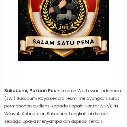
Sukabumi, Pakuan Pos -
Jajaran Wartawan Indonesia
(JWI) Sukabumi Raya secara resmi melayangkan surat
permohonan audiensi kepada Kepala Kantor ATR/BPN
Wilayah Kabupaten Sukabumi. Langkah ini diambil
sebagai upaya menyampaikan aspirasi terkait