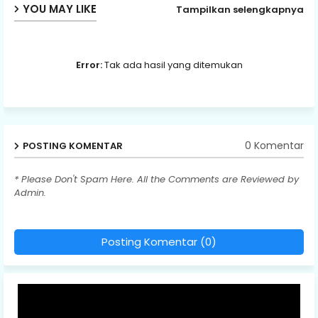
YOU MAY LIKE
Tampilkan selengkapnya
Error:
Tak ada hasil yang ditemukan
0 Komentar
POSTING KOMENTAR
* Please Don't Spam Here. All the Comments are Reviewed by
Admin.
Posting Komentar (0)