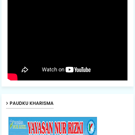
PAUDKU KHARISMA