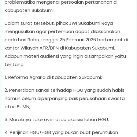
problematika mengenai persoalan pertanahan di
Kabupaten Sukabumi.
Dalam surat tersebut, pihak JWI Sukabumi Raya
mengusulkan agar pertemuan dapat dilaksanakan
pada hari Rabu tanggal 25 Februari 2026 bertempat di
kantor Wilayah ATR/BPN di Kabupaten Sukabumi.
Adapun materi audiensi yang ingin disampaikan yaitu
tentang:
1. Reforma Agraria di Kabupaten Sukabumi;
2. Penertiban sanksi terhadap HGU yang sudah habis
namun belum diperpanjang baik perusahaan swasta
atau BUMN;
3. Maraknya take over atau akuisisi lahan HGU;
4. Perijinan HGU/HGB yang bukan buat peruntukan