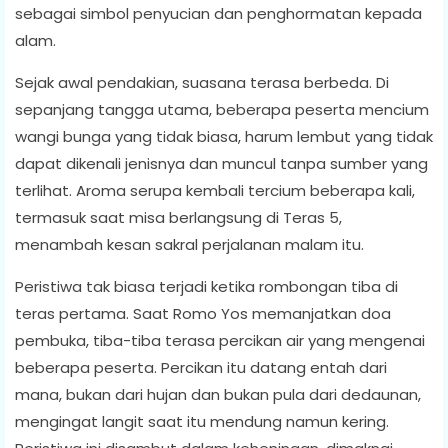
sebagai simbol penyucian dan penghormatan kepada
alam.
Sejak awal pendakian, suasana terasa berbeda. Di
sepanjang tangga utama, beberapa peserta mencium
wangi bunga yang tidak biasa, harum lembut yang tidak
dapat dikenali jenisnya dan muncul tanpa sumber yang
terlihat. Aroma serupa kembali tercium beberapa kali,
termasuk saat misa berlangsung di Teras 5,
menambah kesan sakral perjalanan malam itu.
Peristiwa tak biasa terjadi ketika rombongan tiba di
teras pertama. Saat Romo Yos memanjatkan doa
pembuka, tiba-tiba terasa percikan air yang mengenai
beberapa peserta. Percikan itu datang entah dari
mana, bukan dari hujan dan bukan pula dari dedaunan,
mengingat langit saat itu mendung namun kering.