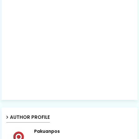
AUTHOR PROFILE
Pakuanpos