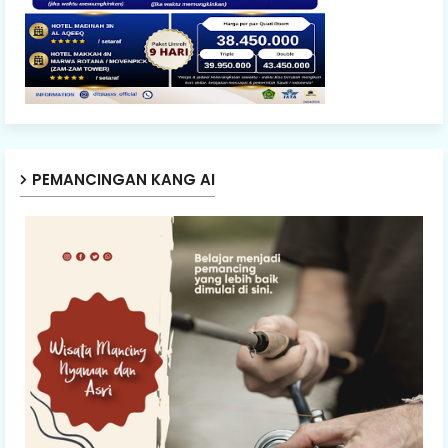
PEMANCINGAN KANG AI