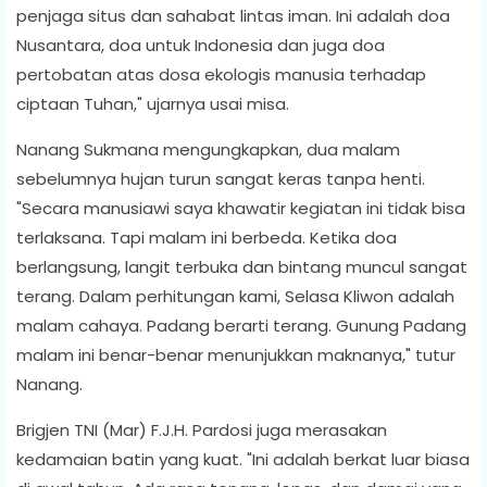
penjaga situs dan sahabat lintas iman. Ini adalah doa
Nusantara, doa untuk Indonesia dan juga doa
pertobatan atas dosa ekologis manusia terhadap
ciptaan Tuhan," ujarnya usai misa.
Nanang Sukmana mengungkapkan, dua malam
sebelumnya hujan turun sangat keras tanpa henti.
"Secara manusiawi saya khawatir kegiatan ini tidak bisa
terlaksana. Tapi malam ini berbeda. Ketika doa
berlangsung, langit terbuka dan bintang muncul sangat
terang. Dalam perhitungan kami, Selasa Kliwon adalah
malam cahaya. Padang berarti terang. Gunung Padang
malam ini benar-benar menunjukkan maknanya," tutur
Nanang.
Brigjen TNI (Mar) F.J.H. Pardosi juga merasakan
kedamaian batin yang kuat. "Ini adalah berkat luar biasa