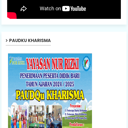
PAUDKU KHARISMA