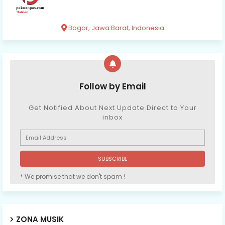
Bogor, Jawa Barat, Indonesia
Follow by Email
Get Notified About Next Update Direct to Your
inbox
* We promise that we don't spam !
ZONA MUSIK