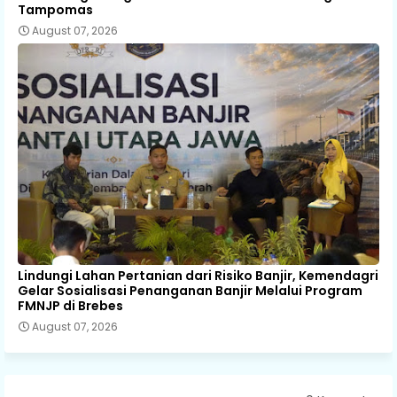
Tampomas
August 07, 2026
Lindungi Lahan Pertanian dari Risiko Banjir, Kemendagri
Gelar Sosialisasi Penanganan Banjir Melalui Program
FMNJP di Brebes
August 07, 2026