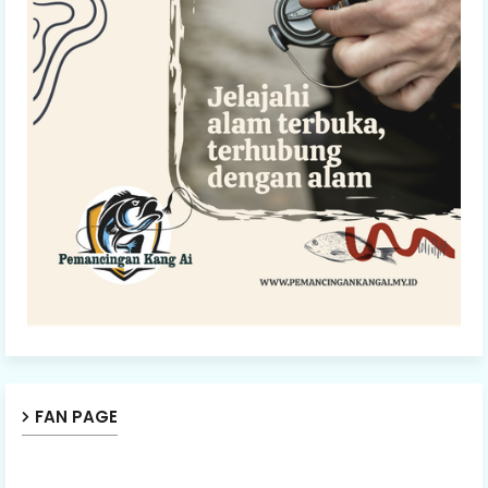
FAN PAGE