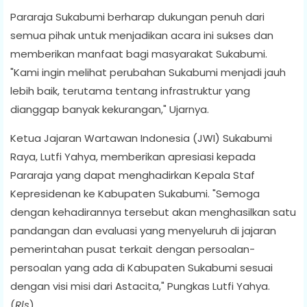
Pararaja Sukabumi berharap dukungan penuh dari
semua pihak untuk menjadikan acara ini sukses dan
memberikan manfaat bagi masyarakat Sukabumi.
"Kami ingin melihat perubahan Sukabumi menjadi jauh
lebih baik, terutama tentang infrastruktur yang
dianggap banyak kekurangan," Ujarnya.
Ketua Jajaran Wartawan Indonesia (JWI) Sukabumi
Raya, Lutfi Yahya, memberikan apresiasi kepada
Pararaja yang dapat menghadirkan Kepala Staf
Kepresidenan ke Kabupaten Sukabumi. "Semoga
dengan kehadirannya tersebut akan menghasilkan satu
pandangan dan evaluasi yang menyeluruh di jajaran
pemerintahan pusat terkait dengan persoalan-
persoalan yang ada di Kabupaten Sukabumi sesuai
dengan visi misi dari Astacita," Pungkas Lutfi Yahya.
(
Rls
)