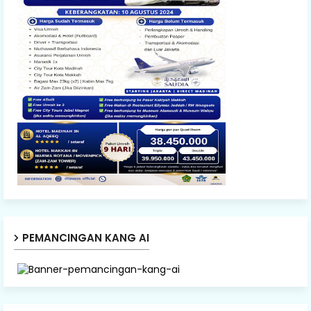
PEMANCINGAN KANG AI