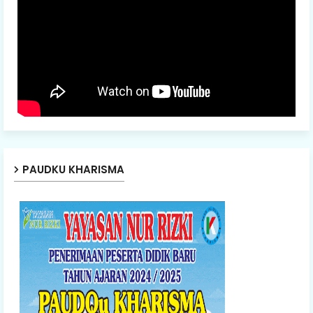
PAUDKU KHARISMA