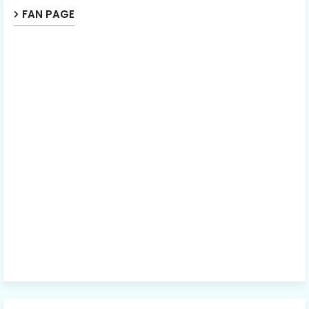
FAN PAGE