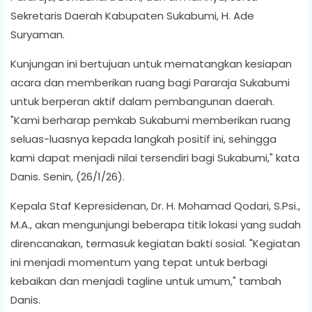
Sekretaris Daerah Kabupaten Sukabumi, H. Ade
Suryaman.
Kunjungan ini bertujuan untuk mematangkan kesiapan
acara dan memberikan ruang bagi Pararaja Sukabumi
untuk berperan aktif dalam pembangunan daerah.
"Kami berharap pemkab Sukabumi memberikan ruang
seluas-luasnya kepada langkah positif ini, sehingga
kami dapat menjadi nilai tersendiri bagi Sukabumi," kata
Danis. Senin, (26/1/26).
Kepala Staf Kepresidenan, Dr. H. Mohamad Qodari, S.Psi.,
M.A., akan mengunjungi beberapa titik lokasi yang sudah
direncanakan, termasuk kegiatan bakti sosial. "Kegiatan
ini menjadi momentum yang tepat untuk berbagi
kebaikan dan menjadi tagline untuk umum," tambah
Danis.