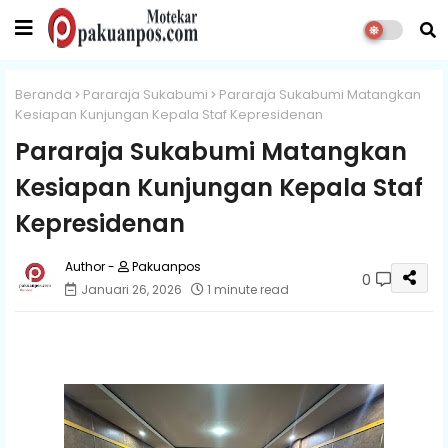
Beranda
Pararaja Sukabumi
Pararaja Sukabumi Matangkan
Kesiapan Kunjungan Kepala Staf Kepresidenan
Pararaja Sukabumi Matangkan
Kesiapan Kunjungan Kepala Staf
Kepresidenan
Pakuanpos
0
Januari 26, 2026
1 minute read