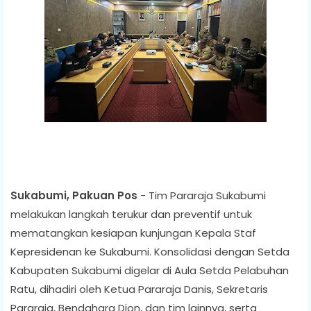
Sukabumi, Pakuan Pos
- Tim Pararaja Sukabumi
melakukan langkah terukur dan preventif untuk
mematangkan kesiapan kunjungan Kepala Staf
Kepresidenan ke Sukabumi. Konsolidasi dengan Setda
Kabupaten Sukabumi digelar di Aula Setda Pelabuhan
Ratu, dihadiri oleh Ketua Pararaja Danis, Sekretaris
Pararaja, Bendahara Dion, dan tim lainnya, serta