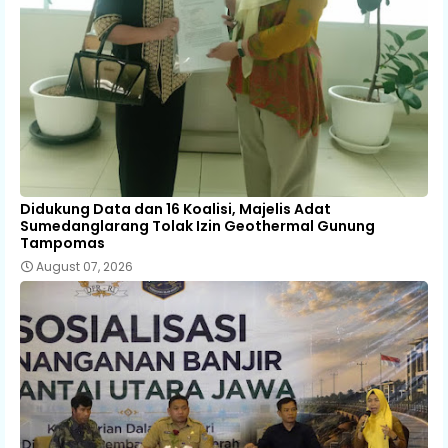
Didukung Data dan 16 Koalisi, Majelis Adat
Sumedanglarang Tolak Izin Geothermal Gunung
Tampomas
August 07, 2026