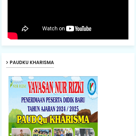
PAUDKU KHARISMA