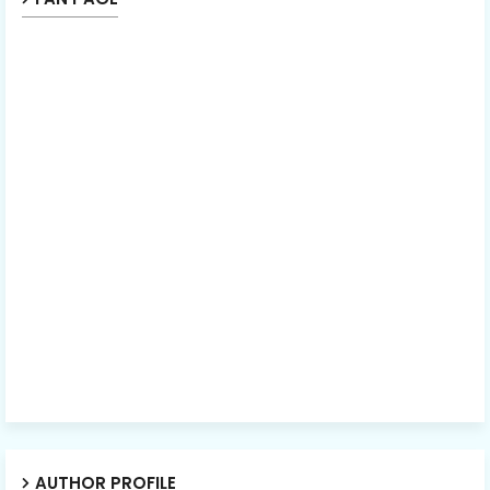
AUTHOR PROFILE