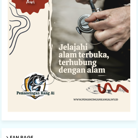
FAN PAGE