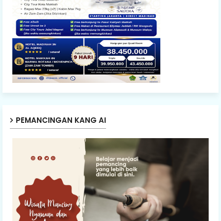
PEMANCINGAN KANG AI