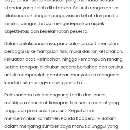
standar yang telah ditetapkan. Seluruh rangkaian tes
dilaksanakan dengan pengawasan ketat dari panitia
seleksi, dengan tetap mengedepankan aspek
objektivitas dan keselamatan peserta.
Dalam pelaksanaannya, para calon prajurit menjalani
berbagai uji kemampuan fisik, mulai dari lari ketahanan,
kekuatan otot, kelincahan, hingga kemampuan renang.
Setiap tahapan dilakukan secara bertahap dan terukur
untuk memperoleh gambaran menyeluruh mengenai
kondisi fisik masing-masing peserta.
Pelaksanaan tes berlangsung tertib dan lancar,
meskipun menuntut kesiapan fisik serta mental yang
tinggi dari para calon prajurit. Kegiatan ini
mencerminkan komitmen Panda Kodaeral IV Batam
dalam menjaring sumber daya manusia unggul yang