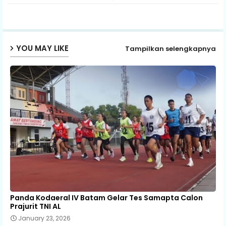
p
YOU MAY LIKE
Tampilkan selengkapnya
Panda Kodaeral IV Batam Gelar Tes Samapta Calon
Prajurit TNI AL
January 23, 2026