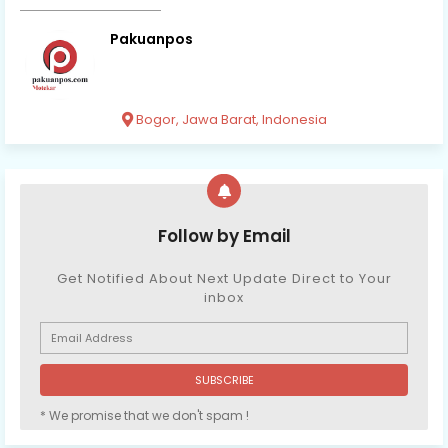
Pakuanpos
Bogor, Jawa Barat, Indonesia
Follow by Email
Get Notified About Next Update Direct to Your
inbox
* We promise that we don't spam !