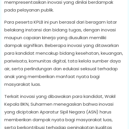
mempresentasikan inovasi yang dinilai berdampak
pada pelayanan publik.
Para peserta KPLB ini pun berasal dari beragam latar
belakang instansi dan bidang tugas, dengan inovasi
maupun capaian kinerja yang diusulkan memiliki
dampak signifikan. Beberapa inovasi yang ditawarkan
para kandidat mencakup bidang kesehatan, keuangan,
pariwisata, komunitas digital, tata kelola sumber daya
air, serta perlindungan dan edukasi seksual terhadap
anak yang memberikan manfaat nyata bagi
masyarakat luas.
Terkait inovasi yang dibawakan para kandidat, Wakil
Kepala BKN, Suharmen menegaskan bahwa inovasi
yang diciptakan Aparatur Sipil Negara (ASN) harus
memberikan dampak nyata bagi masyarakat luas,
serta berkontribusi terhadap peningkatan kualitas