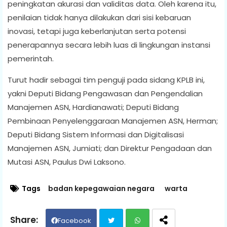
peningkatan akurasi dan validitas data. Oleh karena itu,
penilaian tidak hanya dilakukan dari sisi kebaruan
inovasi, tetapi juga keberlanjutan serta potensi
penerapannya secara lebih luas di lingkungan instansi
pemerintah.
Turut hadir sebagai tim penguji pada sidang KPLB ini,
yakni Deputi Bidang Pengawasan dan Pengendalian
Manajemen ASN, Hardianawati; Deputi Bidang
Pembinaan Penyelenggaraan Manajemen ASN, Herman;
Deputi Bidang Sistem Informasi dan Digitalisasi
Manajemen ASN, Jumiati; dan Direktur Pengadaan dan
Mutasi ASN, Paulus Dwi Laksono.
Tags
badan kepegawaian negara
warta
Facebook