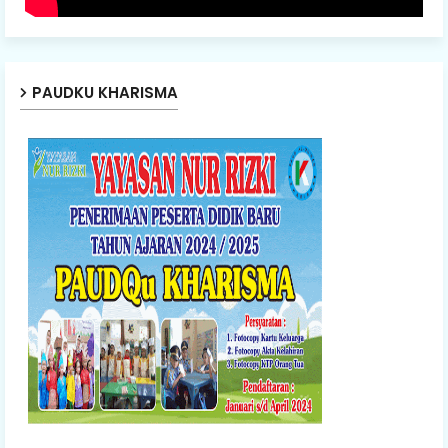
PAUDKU KHARISMA