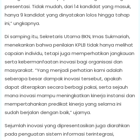
presentasi. Tidak mudah, dari 14 kandidat yang masuk,
hanya 9 kandidat yang dinyatakan lolos hingga tahap
ini,” ungkapnya.
Di samping itu, Sekretaris Utama BKN, Imas Sukmariah,
menekankan bahwa penilaian KPLB tidak hanya melihat
capaian individu, tetapi juga memperhatikan jangkauan
serta kebermanfaatan inovasi bagi organisasi dan
masyarakat. “Yang menjadi perhatian kami adalah
seberapa besar dampak inovasi tersebut, apakah
dapat diterapkan secara berbagi pakai, serta sejauh
mana inovasi mampu meningkatkan kinerja instansi dan
mempertahankan predikat kinerja yang selama ini
sudah berjalan dengan baik,” ujarnya.
Sejumlah inovasi yang dipresentasikan juga diarahkan
pada penguatan sistem informasi terintegrasi,