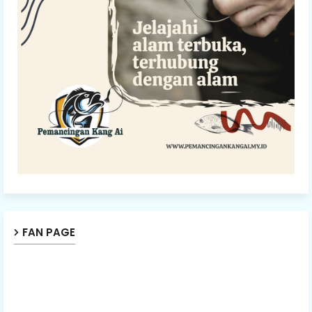
FAN PAGE