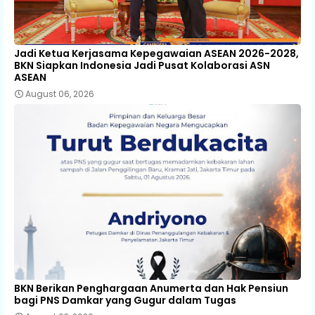
Jadi Ketua Kerjasama Kepegawaian ASEAN 2026-2028,
BKN Siapkan Indonesia Jadi Pusat Kolaborasi ASN
ASEAN
August 06, 2026
BKN Berikan Penghargaan Anumerta dan Hak Pensiun
bagi PNS Damkar yang Gugur dalam Tugas