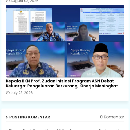
August 03, 2026
Kepala BKN Prof. Zudan Inisiasi Program ASN Dekat
Keluarga: Pengeluaran Berkurang, Kinerja Meningkat
July 23, 2026
0 Komentar
POSTING KOMENTAR