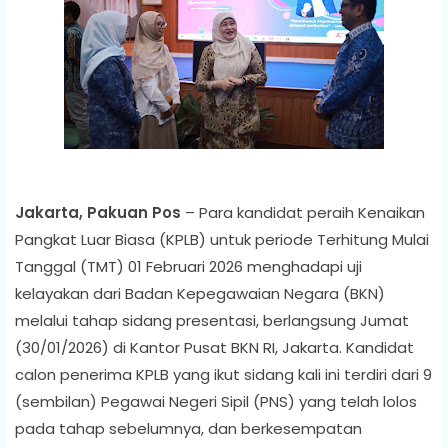
Jakarta, Pakuan Pos
– Para kandidat peraih Kenaikan
Pangkat Luar Biasa (KPLB) untuk periode Terhitung Mulai
Tanggal (TMT) 01 Februari 2026 menghadapi uji
kelayakan dari Badan Kepegawaian Negara (BKN)
melalui tahap sidang presentasi, berlangsung Jumat
(30/01/2026) di Kantor Pusat BKN RI, Jakarta. Kandidat
calon penerima KPLB yang ikut sidang kali ini terdiri dari 9
(sembilan) Pegawai Negeri Sipil (PNS) yang telah lolos
pada tahap sebelumnya, dan berkesempatan