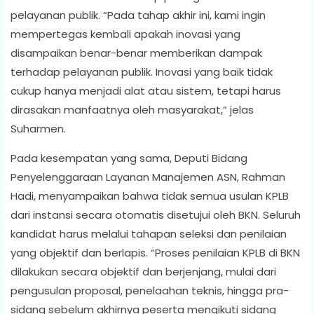
pelayanan publik. “Pada tahap akhir ini, kami ingin
mempertegas kembali apakah inovasi yang
disampaikan benar-benar memberikan dampak
terhadap pelayanan publik. Inovasi yang baik tidak
cukup hanya menjadi alat atau sistem, tetapi harus
dirasakan manfaatnya oleh masyarakat,” jelas
Suharmen.
Pada kesempatan yang sama, Deputi Bidang
Penyelenggaraan Layanan Manajemen ASN, Rahman
Hadi, menyampaikan bahwa tidak semua usulan KPLB
dari instansi secara otomatis disetujui oleh BKN. Seluruh
kandidat harus melalui tahapan seleksi dan penilaian
yang objektif dan berlapis. “Proses penilaian KPLB di BKN
dilakukan secara objektif dan berjenjang, mulai dari
pengusulan proposal, penelaahan teknis, hingga pra-
sidang sebelum akhirnya peserta mengikuti sidang