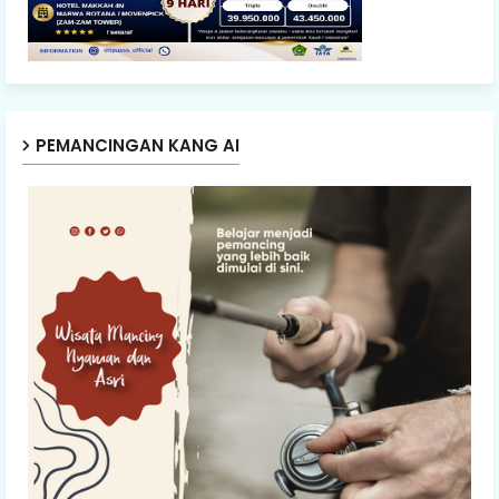
PEMANCINGAN KANG AI