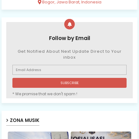
Bogor, Jawa Barat, Indonesia
Follow by Email
Get Notified About Next Update Direct to Your
inbox
* We promise that we don't spam !
ZONA MUSIK