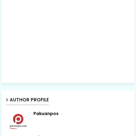
AUTHOR PROFILE
Pakuanpos