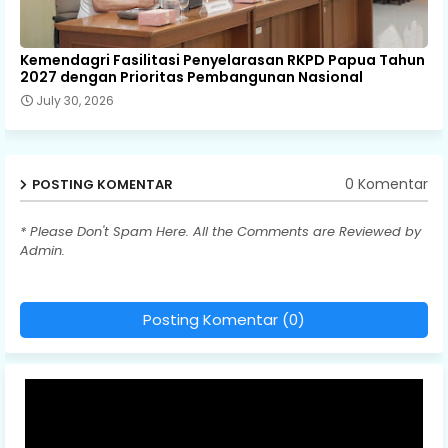
Kemendagri Fasilitasi Penyelarasan RKPD Papua Tahun
2027 dengan Prioritas Pembangunan Nasional
July 30, 2026
0 Komentar
POSTING KOMENTAR
* Please Don't Spam Here. All the Comments are Reviewed by
Admin.
Posting Komentar (0)