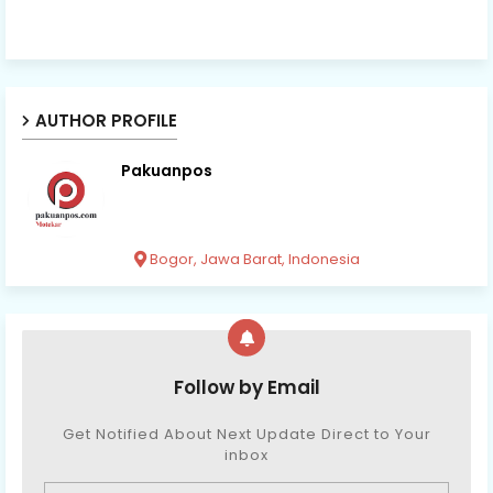
AUTHOR PROFILE
Pakuanpos
Bogor, Jawa Barat, Indonesia
Follow by Email
Get Notified About Next Update Direct to Your
inbox