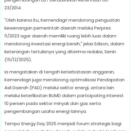
23/2014.
"Oleh karena itu, Kemendagri mendorong penguatan
kewenangan pemerintah daerah melalui Perpres
11/2023 agar daerah memiliki ruang lebih luas dalam
mendorong investasi energi bersih," jelas Edison, dalam
keterangan tertulisnya yang diterima redaksi, Senin
(15/12/2025).
Ia mengatakan di tengah keterbatasan anggaran,
Kemendagri juga mendorong optimalisasi Pendapatan
Asli Daerah (PAD) melalui sektor energi, antara lain
melalui keterlibatan BUMD dalam participating interest
10 persen pada sektor minyak dan gas serta
pengembangan usaha energi lainnya.
Tempo Energy Day 2025 menjadi forum strategis bagi