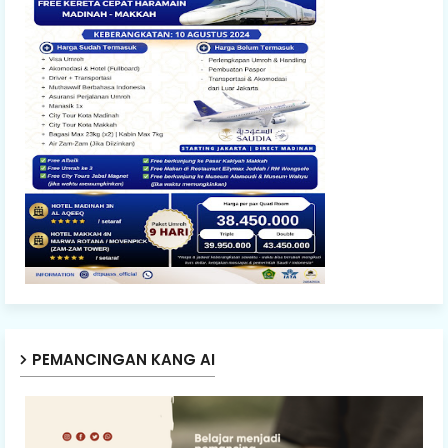
PEMANCINGAN KANG AI