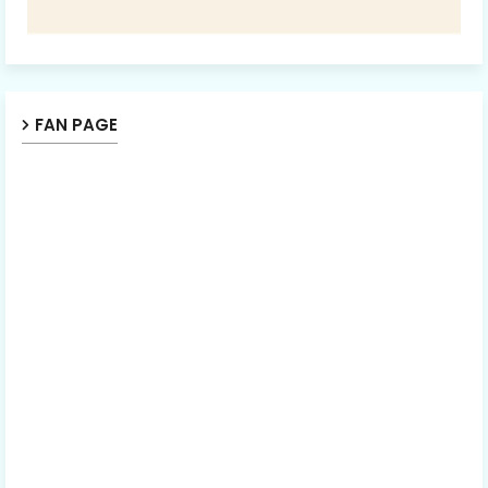
FAN PAGE