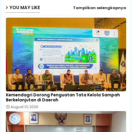
YOU MAY LIKE
Tampilkan selengkapnya
Kemendagri Dorong Penguatan Tata Kelola Sampah
Berkelanjutan di Daerah
August 01, 2026