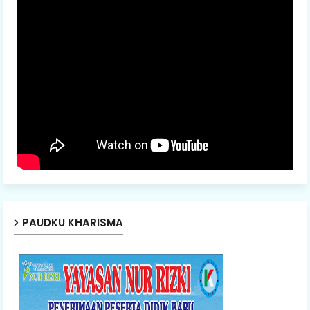
PAUDKU KHARISMA