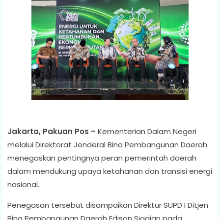
Jakarta, Pakuan Pos –
Kementerian Dalam Negeri
melalui Direktorat Jenderal Bina Pembangunan Daerah
menegaskan pentingnya peran pemerintah daerah
dalam mendukung upaya ketahanan dan transisi energi
nasional.
Penegasan tersebut disampaikan Direktur SUPD I Ditjen
Bina Pembangunan Daerah Edison Siagian pada