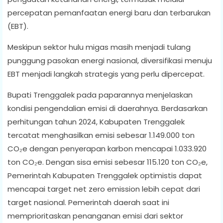
percepatan pemanfaatan energi baru dan terbarukan
(EBT).
Meskipun sektor hulu migas masih menjadi tulang
punggung pasokan energi nasional, diversifikasi menuju
EBT menjadi langkah strategis yang perlu dipercepat.
Bupati Trenggalek pada paparannya menjelaskan
kondisi pengendalian emisi di daerahnya. Berdasarkan
perhitungan tahun 2024, Kabupaten Trenggalek
tercatat menghasilkan emisi sebesar 1.149.000 ton
CO₂e dengan penyerapan karbon mencapai 1.033.920
ton CO₂e. Dengan sisa emisi sebesar 115.120 ton CO₂e,
Pemerintah Kabupaten Trenggalek optimistis dapat
mencapai target net zero emission lebih cepat dari
target nasional. Pemerintah daerah saat ini
memprioritaskan penanganan emisi dari sektor