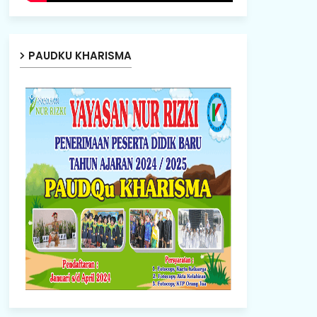
PAUDKU KHARISMA