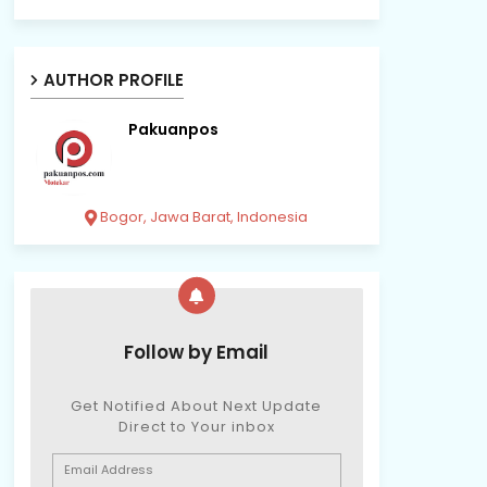
AUTHOR PROFILE
Pakuanpos
Bogor, Jawa Barat, Indonesia
Follow by Email
Get Notified About Next Update
Direct to Your inbox