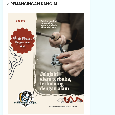
PEMANCINGAN KANG AI