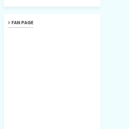
FAN PAGE