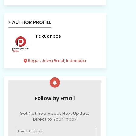
AUTHOR PROFILE
Pakuanpos
Bogor, Jawa Barat, Indonesia
Follow by Email
Get Notified About Next Update
Direct to Your inbox