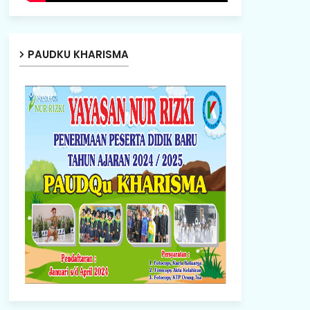
PAUDKU KHARISMA