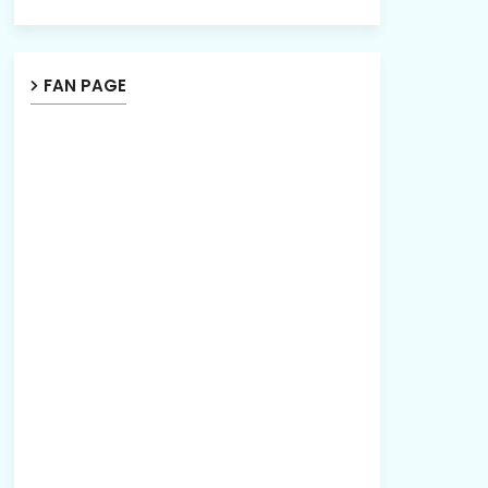
FAN PAGE