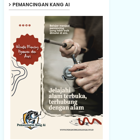
PEMANCINGAN KANG AI