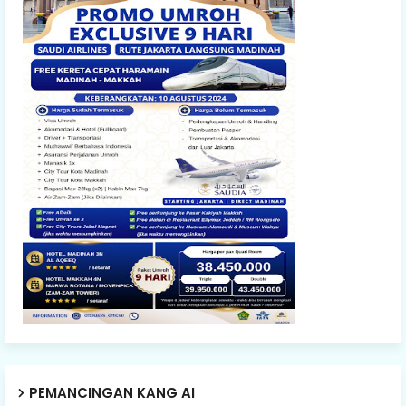
PEMANCINGAN KANG AI