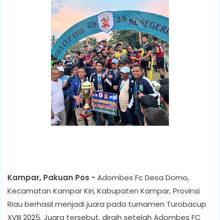
Kampar, Pakuan Pos -
Adombes Fc Desa Domo,
Kecamatan Kampar Kiri, Kabupaten Kampar, Provinsi
Riau berhasil menjadi juara pada turnamen Turobacup
XVIII 2025. Juara tersebut, diraih setelah Adombes FC