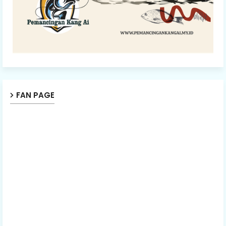
FAN PAGE