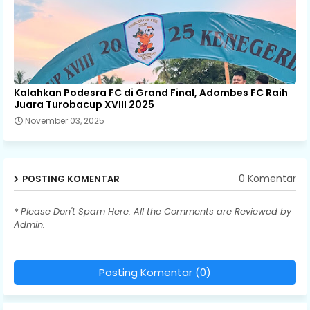
Kalahkan Podesra FC di Grand Final, Adombes FC Raih
Juara Turobacup XVIII 2025
November 03, 2025
0 Komentar
POSTING KOMENTAR
* Please Don't Spam Here. All the Comments are Reviewed by
Admin.
Posting Komentar (0)