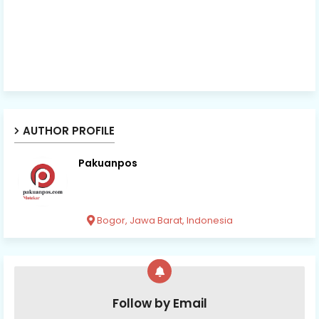
AUTHOR PROFILE
Pakuanpos
Bogor, Jawa Barat, Indonesia
Follow by Email