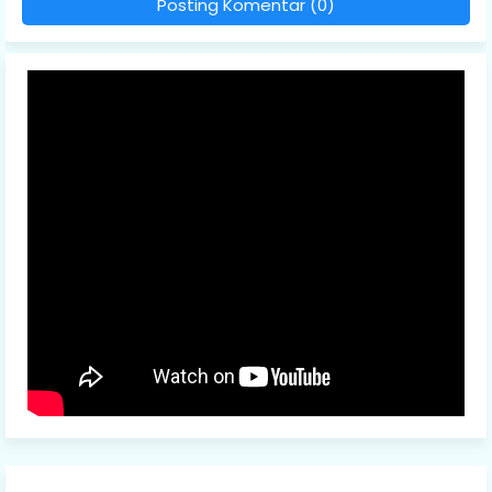
Posting Komentar (0)