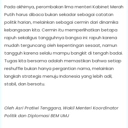
Pada akhirnya, perombakan lima menteri Kabinet Merah
Putih harus dibaca bukan sekadar sebagai catatan
politik harian, melainkan sebagai cermin dari dinamika
kebangsaan kita. Cermin itu memperlihatkan betapa
rapuh sekaligus tangguhnya bangsa ini: rapuh karena
mudah terguncang oleh kepentingan sesaat, namun
tangguh karena selalu mampu bangkit di tengah badai.
Tugas kita bersama adalah memastikan bahwa setiap
reshuffle bukan hanya pergantian nama, melainkan
langkah strategis menuju Indonesia yang lebih adil,
stabil, dan bersatu.
Oleh Asri Pratiwi Tenggara, Wakil Menteri Koordinator
Politik dan Diplomasi BEM UMJ