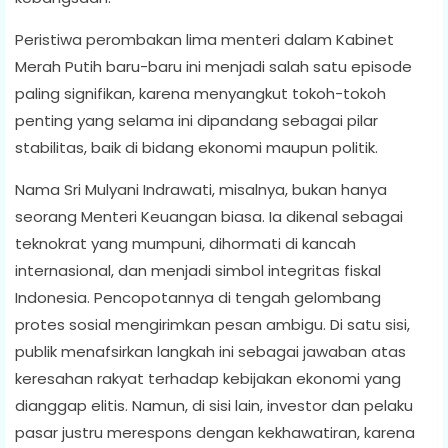
Peristiwa perombakan lima menteri dalam Kabinet
Merah Putih baru-baru ini menjadi salah satu episode
paling signifikan, karena menyangkut tokoh-tokoh
penting yang selama ini dipandang sebagai pilar
stabilitas, baik di bidang ekonomi maupun politik.
Nama Sri Mulyani Indrawati, misalnya, bukan hanya
seorang Menteri Keuangan biasa. Ia dikenal sebagai
teknokrat yang mumpuni, dihormati di kancah
internasional, dan menjadi simbol integritas fiskal
Indonesia. Pencopotannya di tengah gelombang
protes sosial mengirimkan pesan ambigu. Di satu sisi,
publik menafsirkan langkah ini sebagai jawaban atas
keresahan rakyat terhadap kebijakan ekonomi yang
dianggap elitis. Namun, di sisi lain, investor dan pelaku
pasar justru merespons dengan kekhawatiran, karena