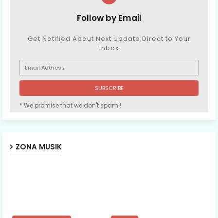
Follow by Email
Get Notified About Next Update Direct to Your
inbox
* We promise that we don't spam !
ZONA MUSIK