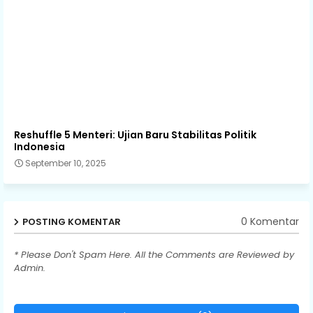
Reshuffle 5 Menteri: Ujian Baru Stabilitas Politik
Indonesia
September 10, 2025
0 Komentar
POSTING KOMENTAR
* Please Don't Spam Here. All the Comments are Reviewed by
Admin.