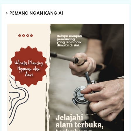
PEMANCINGAN KANG AI