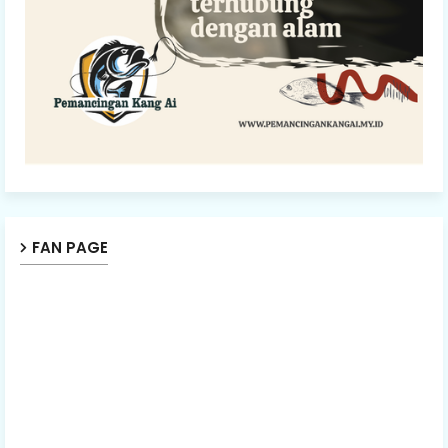
FAN PAGE