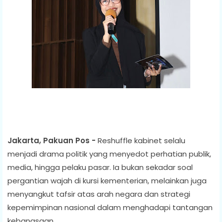
Jakarta, Pakuan Pos -
Reshuffle kabinet selalu
menjadi drama politik yang menyedot perhatian publik,
media, hingga pelaku pasar. Ia bukan sekadar soal
pergantian wajah di kursi kementerian, melainkan juga
menyangkut tafsir atas arah negara dan strategi
kepemimpinan nasional dalam menghadapi tantangan
kebangsaan.