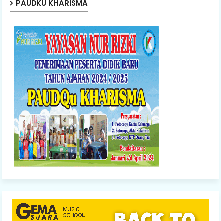
PAUDKU KHARISMA