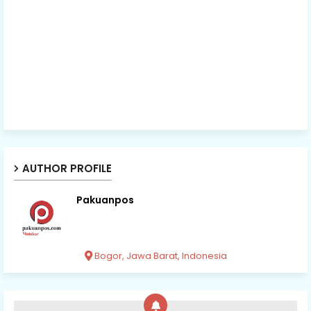
AUTHOR PROFILE
Pakuanpos
Bogor, Jawa Barat, Indonesia