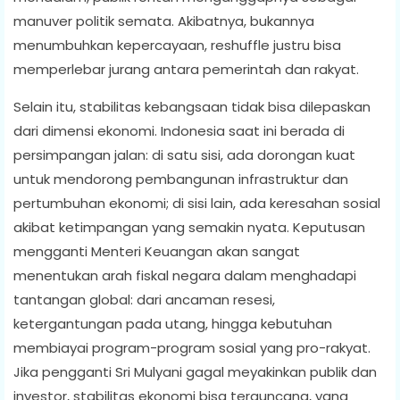
manuver politik semata. Akibatnya, bukannya
menumbuhkan kepercayaan, reshuffle justru bisa
memperlebar jurang antara pemerintah dan rakyat.
Selain itu, stabilitas kebangsaan tidak bisa dilepaskan
dari dimensi ekonomi. Indonesia saat ini berada di
persimpangan jalan: di satu sisi, ada dorongan kuat
untuk mendorong pembangunan infrastruktur dan
pertumbuhan ekonomi; di sisi lain, ada keresahan sosial
akibat ketimpangan yang semakin nyata. Keputusan
mengganti Menteri Keuangan akan sangat
menentukan arah fiskal negara dalam menghadapi
tantangan global: dari ancaman resesi,
ketergantungan pada utang, hingga kebutuhan
membiayai program-program sosial yang pro-rakyat.
Jika pengganti Sri Mulyani gagal meyakinkan publik dan
investor, stabilitas ekonomi bisa terguncang, yang