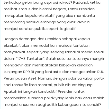
terhadap gelombang aspirasi rakyat? Padahal, ketika
melihat status dan hierarki negara, tentu Presiden
merupakan kepala eksekutif yang bisa membantu
mendorong semua lembaga yang akhir-akhir ini
menjadi sorotan publik, seperti legislatif.
Dengan dorongan dari Presiden sebagai kepala
eksekutif, akan memudahkan realisasi tuntutan
masyarakat seperti yang sedang ramai di media sosial
dalam "17+8 Tuntutan". Salah satu tuntutannya mungkin
mengakhiri dan membatalkan kebijakan kenaikan
tunjangan DPR RI yang fantastis dan mengesahkan RUU
Perampasan Aset. Namun, dengan adanya kabar politik
soal reshuffle lima menteri, publik dibuat bingung.
Apakah ini langkah konstruktif Presiden untuk
memberikan suasana politik yang lebih baik atau malah
menjadi ancaman bagi politik kebangsaan itu sendiri?