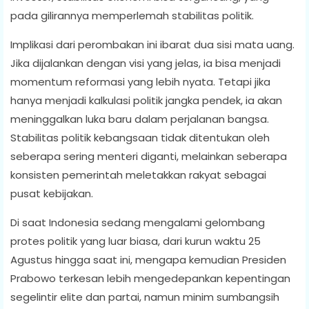
pada gilirannya memperlemah stabilitas politik.
Implikasi dari perombakan ini ibarat dua sisi mata uang.
Jika dijalankan dengan visi yang jelas, ia bisa menjadi
momentum reformasi yang lebih nyata. Tetapi jika
hanya menjadi kalkulasi politik jangka pendek, ia akan
meninggalkan luka baru dalam perjalanan bangsa.
Stabilitas politik kebangsaan tidak ditentukan oleh
seberapa sering menteri diganti, melainkan seberapa
konsisten pemerintah meletakkan rakyat sebagai
pusat kebijakan.
Di saat Indonesia sedang mengalami gelombang
protes politik yang luar biasa, dari kurun waktu 25
Agustus hingga saat ini, mengapa kemudian Presiden
Prabowo terkesan lebih mengedepankan kepentingan
segelintir elite dan partai, namun minim sumbangsih