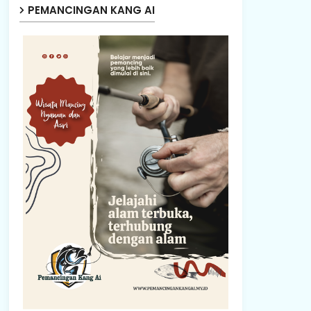
PEMANCINGAN KANG AI