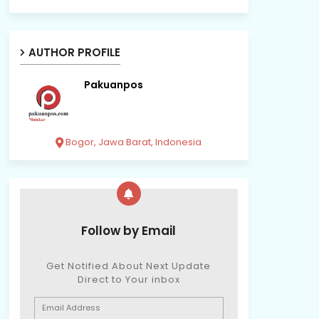
AUTHOR PROFILE
Pakuanpos
Bogor, Jawa Barat, Indonesia
Follow by Email
Get Notified About Next Update
Direct to Your inbox