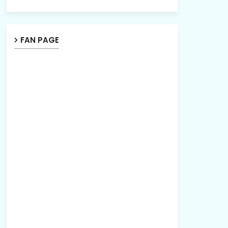
FAN PAGE