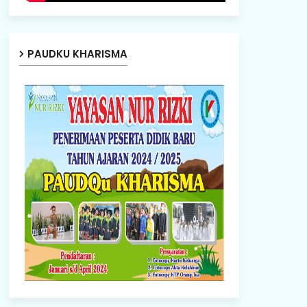
PAUDKU KHARISMA