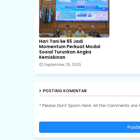
Hari Tani ke 65 Jadi
Momentum Perkuat Modal
Sosial Turunkan Angka
Kemiskinan
September 25, 2025
POSTING KOMENTAR
* Please Don't Spam Here. All the Comments are
Post