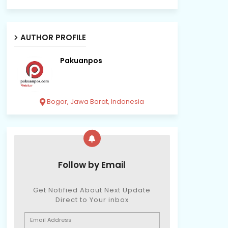
AUTHOR PROFILE
Pakuanpos
Bogor, Jawa Barat, Indonesia
Follow by Email
Get Notified About Next Update
Direct to Your inbox