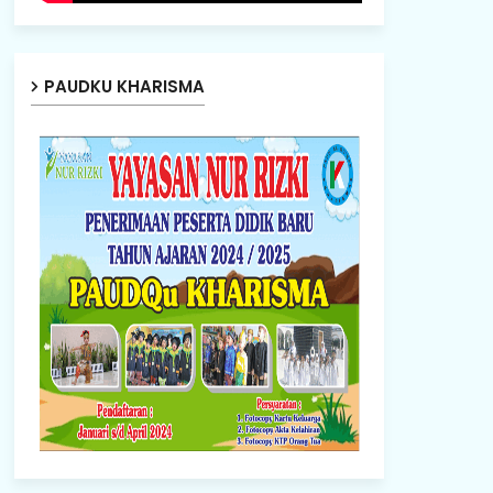
PAUDKU KHARISMA