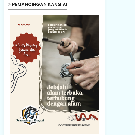
PEMANCINGAN KANG AI