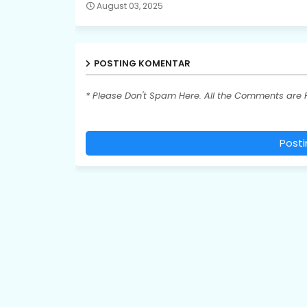
August 03, 2025
POSTING KOMENTAR
* Please Don't Spam Here. All the Comments are
Post