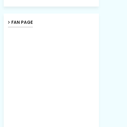
FAN PAGE