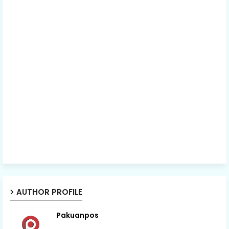
AUTHOR PROFILE
Pakuanpos