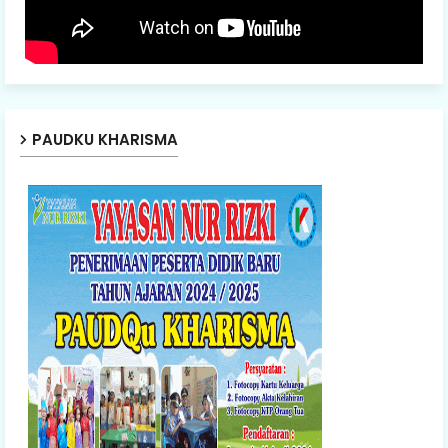
PAUDKU KHARISMA