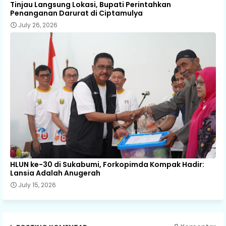
Tinjau Langsung Lokasi, Bupati Perintahkan
Penanganan Darurat di Ciptamulya
July 26, 2026
HLUN ke-30 di Sukabumi, Forkopimda Kompak Hadir:
Lansia Adalah Anugerah
July 15, 2026