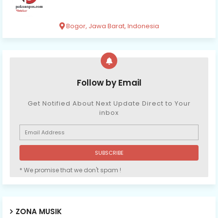
Bogor, Jawa Barat, Indonesia
Follow by Email
Get Notified About Next Update Direct to Your
inbox
* We promise that we don't spam !
ZONA MUSIK