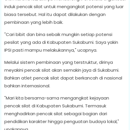
induk pencak silat untuk mengangkat potensi yang luar
biasa tersebut. Hal itu dapat dilakukan dengan
pembinaan yang lebih baik.
"Cari bibit dan bina sebaik mungkin setiap potensi
pesilat yang ada di Kabupaten Sukabumi. Saya yakin
IPSI pasti mampu melakukannya," ucapnya.
Melalui sistem pembinaan yang terstruktur, dirinya
meyakini pencak silat akan semakin jaya di Sukabumi.
Bahkan atlet pencak silat dapat berkancah di nasional
bahkan internasional.
"Mari kita bersama-sama mengangkat kejayaan
pencak silat di Kabupaten Sukabumi. Termasuk
menghadirkan pencak silat sebagai bagian dari
pendidikan karakter hingga penguatan budaya lokal,"
ungkapnya.