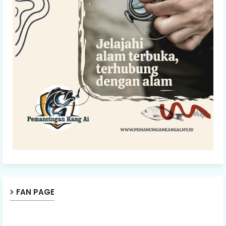
FAN PAGE