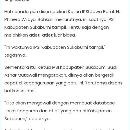
Hal senada pun disampaikan Ketua IPSI Jawa Barat H.
Phinera Wijaya. Bahkan menurutnya, ini saatnya IPSI
Kabupaten Sukabumi tampil. Tentu saja dengan
melahirkan atlet-atlet luar biasa.
"Ini waktunya IPSI Kabupaten Sukabumi tampil,"
tegasnya.
Sementara itu, Ketua IPSI Kabupaten Sukabumi Budi
Azhar Mutawali mengatakan, dirinya akan bergerak
cepat di kepengurusan yang baru ini. Terutama dalam
hal konsolidasi.
"Kita akan mengawali dengan membuat database
terkait paguron dan atlet yang ada di Kabupaten
Sukabumi," bebernya.