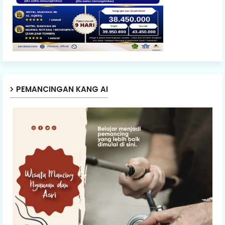
PEMANCINGAN KANG AI