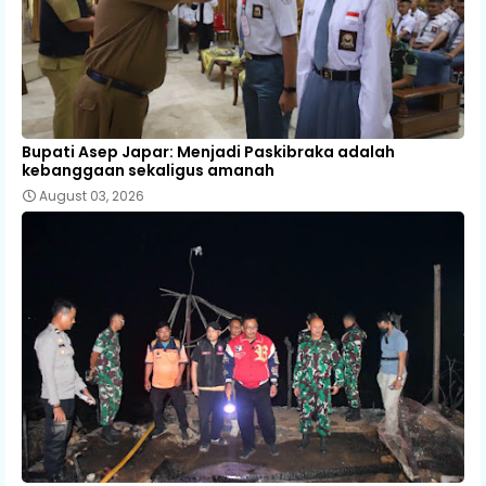
Bupati Asep Japar: Menjadi Paskibraka adalah
kebanggaan sekaligus amanah
August 03, 2026