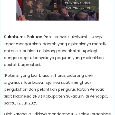
Sukabumi, Pakuan Pos
- Bupati Sukabumi H. Asep
Japar mengatakan, daerah yang dipimpinnya memiliki
potensi luar biasa di bidang pencak silat. Apalagi
dengan begitu banyaknya paguron yang melahirkan
pesilat berprestasi.
"Potensi yang luar biasa ini,harus didorong oleh
organisasi luar biasa," ujarnya saat menghadiri
pengukuhan dan pelantikan pengurus Ikatan Pencak
Silat Indonesia (IPSI) Kabupaten Sukabumi di Pendopo,
Sabtu, 12 Juli 2025.
Oleh karena itu, dirinya mendorong IPSI selaku organisasi