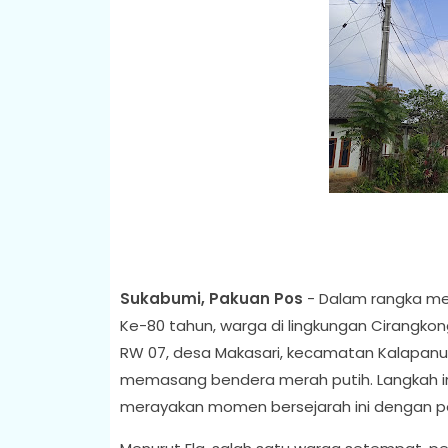
Sukabumi, Pakuan Pos
- Dalam rangka me
Ke-80 tahun, warga di lingkungan Cirangkong
RW 07, desa Makasari, kecamatan Kalapanun
memasang bendera merah putih. Langkah in
merayakan momen bersejarah ini dengan 