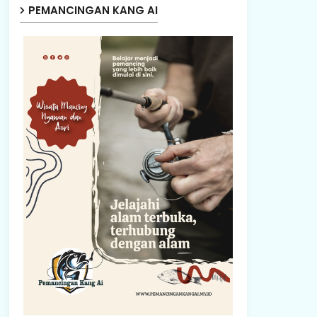
PEMANCINGAN KANG AI