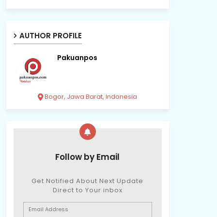
AUTHOR PROFILE
Pakuanpos
Bogor, Jawa Barat, Indonesia
Follow by Email
Get Notified About Next Update
Direct to Your inbox