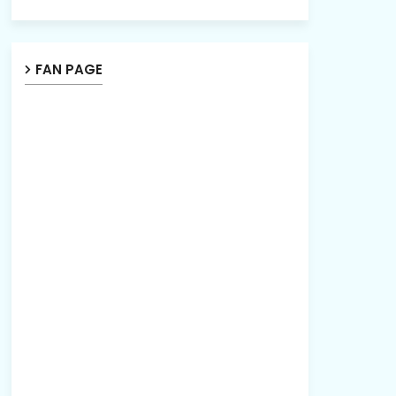
FAN PAGE