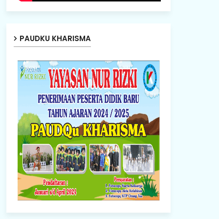
PAUDKU KHARISMA