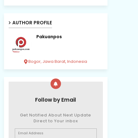
AUTHOR PROFILE
Pakuanpos
Bogor, Jawa Barat, Indonesia
Follow by Email
Get Notified About Next Update
Direct to Your inbox