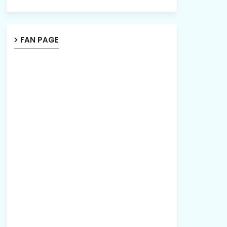
FAN PAGE