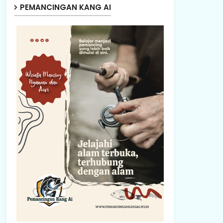
PEMANCINGAN KANG AI