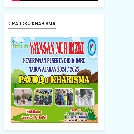
PAUDKU KHARISMA