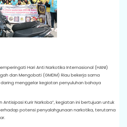
peringati Hari Anti Narkotika Internasional (HANI)
gah dan Mengobati (GMDM) Riau bekerja sama
 daring menggelar kegiatan penyuluhan bahaya
isipasi Kurir Narkoba”, kegiatan ini bertujuan untuk
erhadap potensi penyalahgunaan narkotika, terutama
ar.