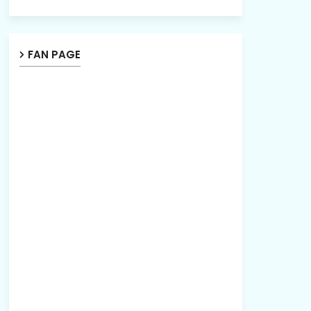
FAN PAGE