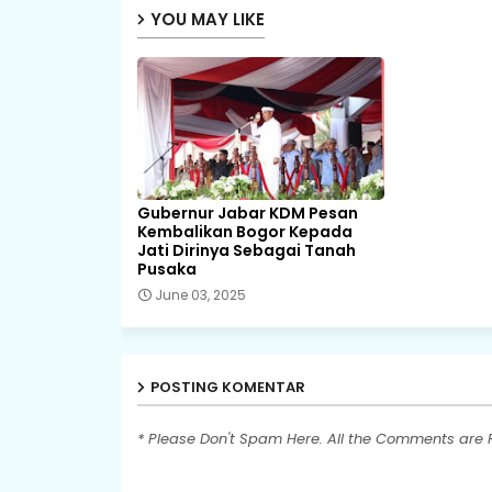
YOU MAY LIKE
Gubernur Jabar KDM Pesan
Kembalikan Bogor Kepada
Jati Dirinya Sebagai Tanah
Pusaka
June 03, 2025
POSTING KOMENTAR
* Please Don't Spam Here. All the Comments are