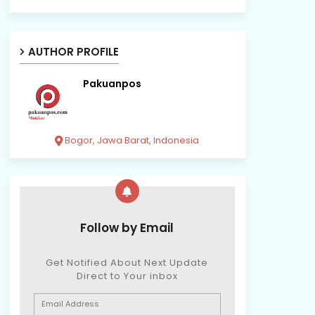
AUTHOR PROFILE
Pakuanpos
Bogor, Jawa Barat, Indonesia
Follow by Email
Get Notified About Next Update
Direct to Your inbox