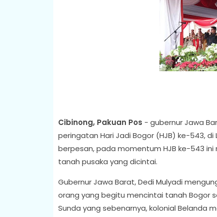
Cibinong, Pakuan Pos
- gubernur Jawa Ba
peringatan Hari Jadi Bogor (HJB) ke-543, di
berpesan, pada momentum HJB ke-543 ini ma
tanah pusaka yang dicintai.
Gubernur Jawa Barat, Dedi Mulyadi mengung
orang yang begitu mencintai tanah Bogor 
Sunda yang sebenarnya, kolonial Belanda 