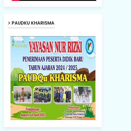
PAUDKU KHARISMA