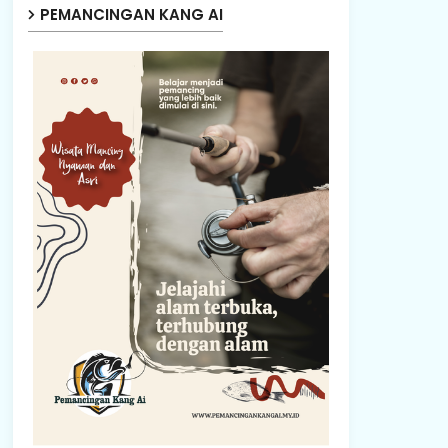
PEMANCINGAN KANG AI