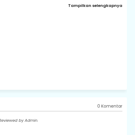
Tampilkan selengkapnya
0 Komentar
 Reviewed by Admin.