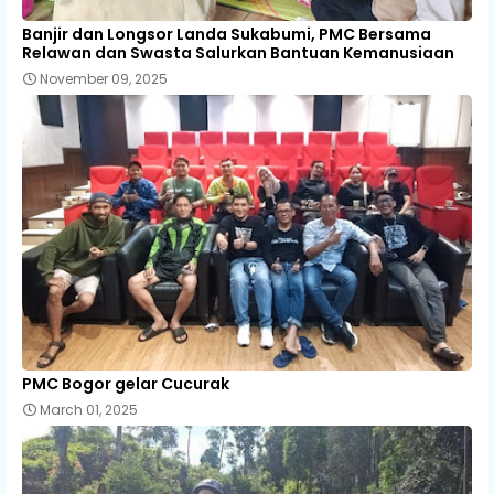
Banjir dan Longsor Landa Sukabumi, PMC Bersama
Relawan dan Swasta Salurkan Bantuan Kemanusiaan
November 09, 2025
PMC Bogor gelar Cucurak
March 01, 2025