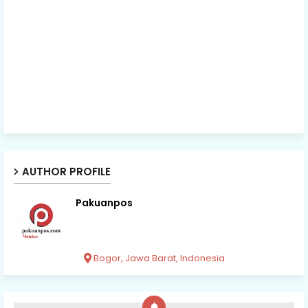
AUTHOR PROFILE
Pakuanpos
Bogor, Jawa Barat, Indonesia