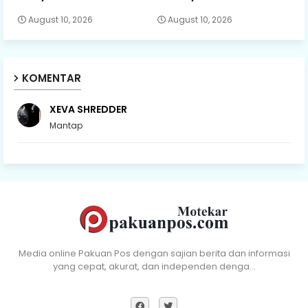
August 10, 2026
August 10, 2026
KOMENTAR
XEVA SHREDDER
Mantap
Media online Pakuan Pos dengan sajian berita dan informasi
yang cepat, akurat, dan independen denga…