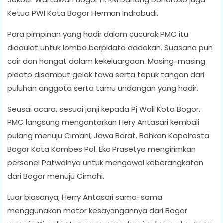
Ketua PWI Kota Bogor Herman Indrabudi.
Para pimpinan yang hadir dalam cucurak PMC itu
didaulat untuk lomba berpidato dadakan. Suasana pun
cair dan hangat dalam kekeluargaan. Masing-masing
pidato disambut gelak tawa serta tepuk tangan dari
puluhan anggota serta tamu undangan yang hadir.
Seusai acara, sesuai janji kepada Pj Wali Kota Bogor,
PMC langsung mengantarkan Hery Antasari kembali
pulang menuju Cimahi, Jawa Barat. Bahkan Kapolresta
Bogor Kota Kombes Pol. Eko Prasetyo mengirimkan
personel Patwalnya untuk mengawal keberangkatan
dari Bogor menuju Cimahi.
Luar biasanya, Herry Antasari sama-sama
menggunakan motor kesayangannya dari Bogor