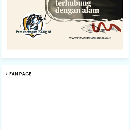
FAN PAGE