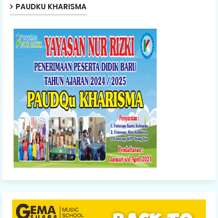
PAUDKU KHARISMA