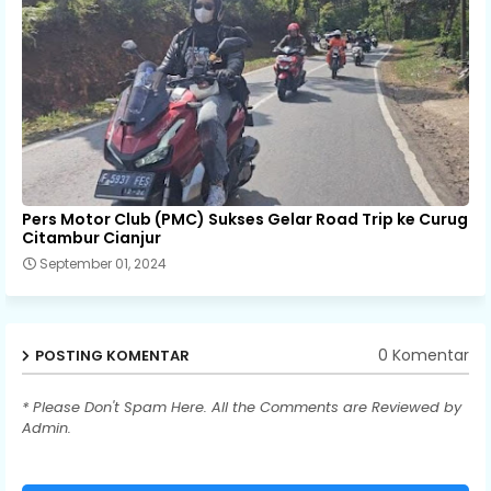
Pers Motor Club (PMC) Sukses Gelar Road Trip ke Curug
Citambur Cianjur
September 01, 2024
0 Komentar
POSTING KOMENTAR
* Please Don't Spam Here. All the Comments are Reviewed by
Admin.