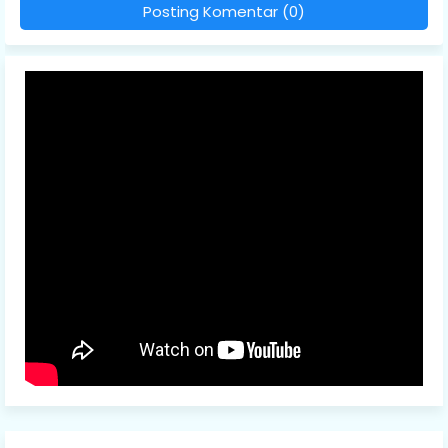
Posting Komentar (0)