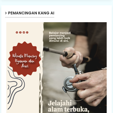
PEMANCINGAN KANG AI