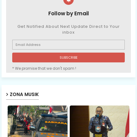
Follow by Email
Get Notified About Next Update Direct to Your
inbox
* We promise that we don't spam !
ZONA MUSIK