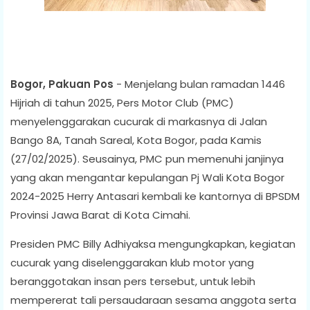
Bogor, Pakuan Pos
- Menjelang bulan ramadan 1446
Hijriah di tahun 2025, Pers Motor Club (PMC)
menyelenggarakan cucurak di markasnya di Jalan
Bango 8A, Tanah Sareal, Kota Bogor, pada Kamis
(27/02/2025). Seusainya, PMC pun memenuhi janjinya
yang akan mengantar kepulangan Pj Wali Kota Bogor
2024-2025 Herry Antasari kembali ke kantornya di BPSDM
Provinsi Jawa Barat di Kota Cimahi.
Presiden PMC Billy Adhiyaksa mengungkapkan, kegiatan
cucurak yang diselenggarakan klub motor yang
beranggotakan insan pers tersebut, untuk lebih
mempererat tali persaudaraan sesama anggota serta