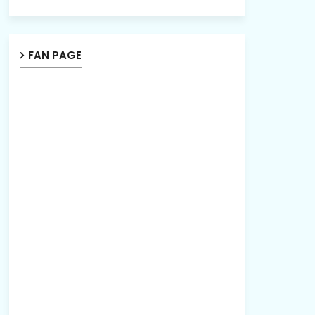
FAN PAGE