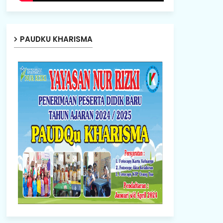
PAUDKU KHARISMA