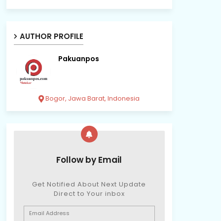
AUTHOR PROFILE
Pakuanpos
Bogor, Jawa Barat, Indonesia
Follow by Email
Get Notified About Next Update
Direct to Your inbox