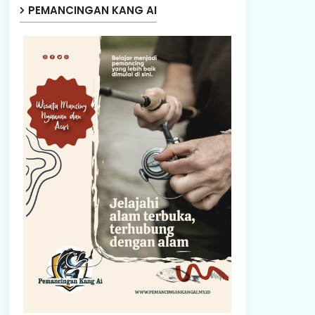
PEMANCINGAN KANG AI