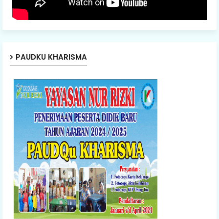
PAUDKU KHARISMA