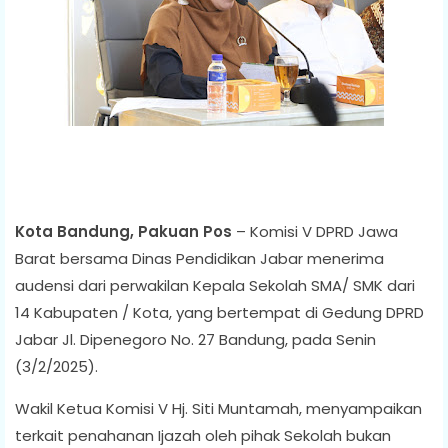
Kota Bandung, Pakuan Pos
– Komisi V DPRD Jawa
Barat bersama Dinas Pendidikan Jabar menerima
audensi dari perwakilan Kepala Sekolah SMA/ SMK dari
14 Kabupaten / Kota, yang bertempat di Gedung DPRD
Jabar Jl. Dipenegoro No. 27 Bandung, pada Senin
(3/2/2025).
Wakil Ketua Komisi V Hj. Siti Muntamah, menyampaikan
terkait penahanan Ijazah oleh pihak Sekolah bukan