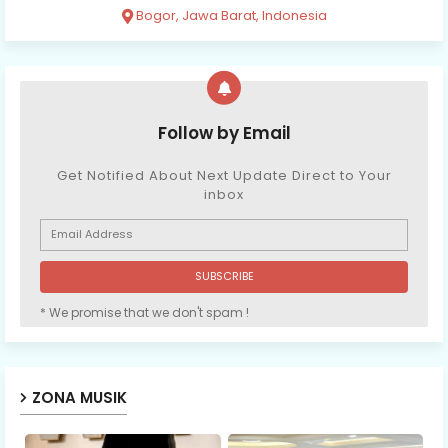
Bogor, Jawa Barat, Indonesia
Follow by Email
Get Notified About Next Update Direct to Your
inbox
* We promise that we don't spam !
ZONA MUSIK