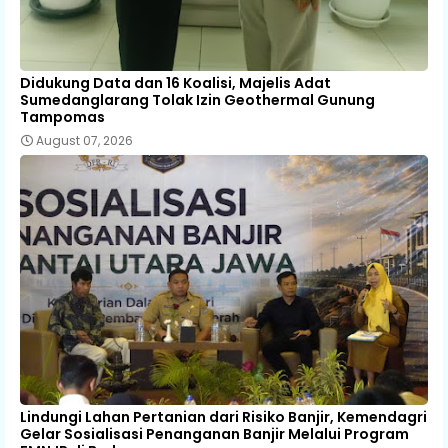
Didukung Data dan 16 Koalisi, Majelis Adat
Sumedanglarang Tolak Izin Geothermal Gunung
Tampomas
August 07, 2026
Lindungi Lahan Pertanian dari Risiko Banjir, Kemendagri
Gelar Sosialisasi Penanganan Banjir Melalui Program