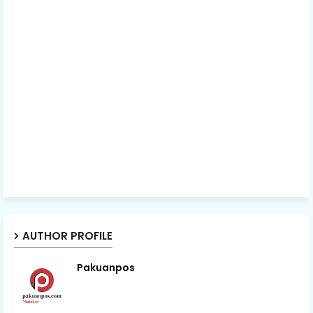
AUTHOR PROFILE
Pakuanpos