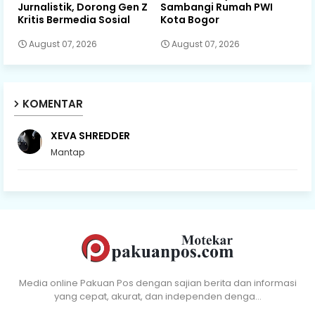
Jurnalistik, Dorong Gen Z
Sambangi Rumah PWI
Kritis Bermedia Sosial
Kota Bogor
August 07, 2026
August 07, 2026
KOMENTAR
XEVA SHREDDER
Mantap
Media online Pakuan Pos dengan sajian berita dan informasi
yang cepat, akurat, dan independen denga…