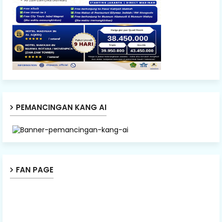
PEMANCINGAN KANG AI
FAN PAGE