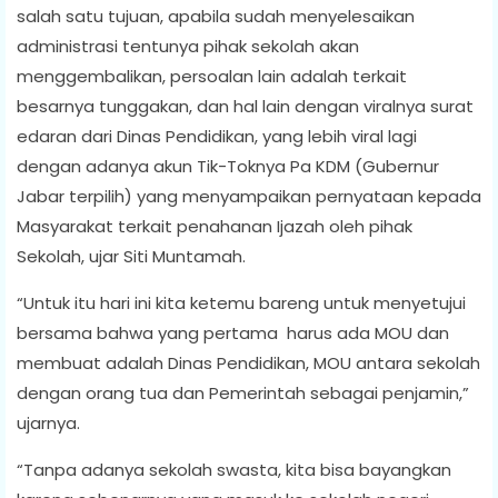
salah satu tujuan, apabila sudah menyelesaikan
administrasi tentunya pihak sekolah akan
menggembalikan, persoalan lain adalah terkait
besarnya tunggakan, dan hal lain dengan viralnya surat
edaran dari Dinas Pendidikan, yang lebih viral lagi
dengan adanya akun Tik-Toknya Pa KDM (Gubernur
Jabar terpilih) yang menyampaikan pernyataan kepada
Masyarakat terkait penahanan Ijazah oleh pihak
Sekolah, ujar Siti Muntamah.
“Untuk itu hari ini kita ketemu bareng untuk menyetujui
bersama bahwa yang pertama harus ada MOU dan
membuat adalah Dinas Pendidikan, MOU antara sekolah
dengan orang tua dan Pemerintah sebagai penjamin,”
ujarnya.
“Tanpa adanya sekolah swasta, kita bisa bayangkan