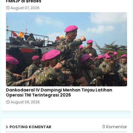
FMNJP di Brebes
August 07, 2026
Dankodaeral IV Dampingi Menhan Tinjau Latihan
Operasi TNI Terintegrasi 2026
August 06, 2026
0 Komentar
POSTING KOMENTAR