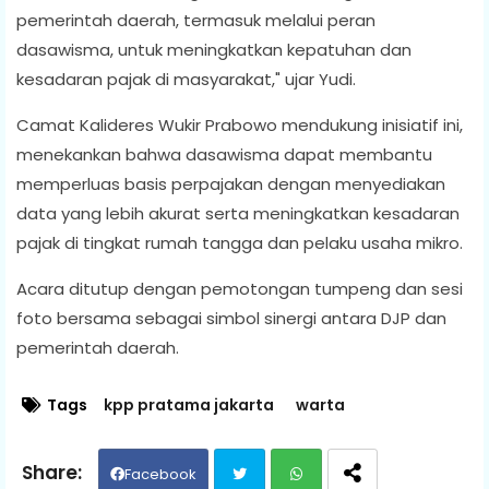
pemerintah daerah, termasuk melalui peran
dasawisma, untuk meningkatkan kepatuhan dan
kesadaran pajak di masyarakat," ujar Yudi.
Camat Kalideres Wukir Prabowo mendukung inisiatif ini,
menekankan bahwa dasawisma dapat membantu
memperluas basis perpajakan dengan menyediakan
data yang lebih akurat serta meningkatkan kesadaran
pajak di tingkat rumah tangga dan pelaku usaha mikro.
Acara ditutup dengan pemotongan tumpeng dan sesi
foto bersama sebagai simbol sinergi antara DJP dan
pemerintah daerah.
Tags
kpp pratama jakarta
warta
Facebook