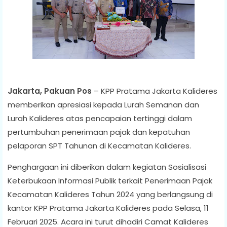
Jakarta, Pakuan Pos
– KPP Pratama Jakarta Kalideres
memberikan apresiasi kepada Lurah Semanan dan
Lurah Kalideres atas pencapaian tertinggi dalam
pertumbuhan penerimaan pajak dan kepatuhan
pelaporan SPT Tahunan di Kecamatan Kalideres.
Penghargaan ini diberikan dalam kegiatan Sosialisasi
Keterbukaan Informasi Publik terkait Penerimaan Pajak
Kecamatan Kalideres Tahun 2024 yang berlangsung di
kantor KPP Pratama Jakarta Kalideres pada Selasa, 11
Februari 2025. Acara ini turut dihadiri Camat Kalideres