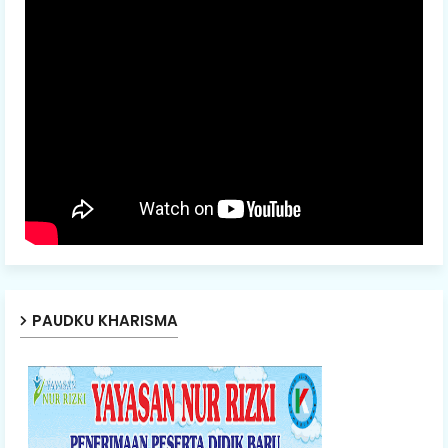
PAUDKU KHARISMA