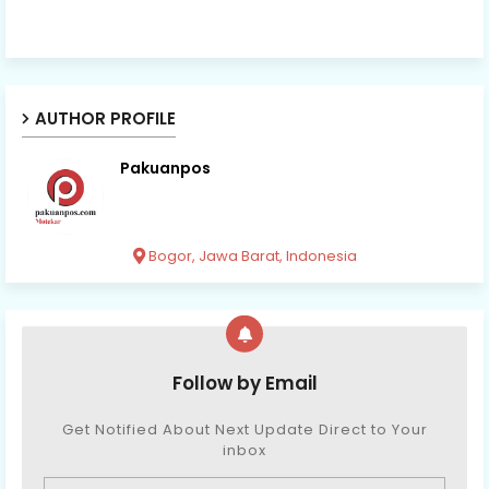
AUTHOR PROFILE
Pakuanpos
Bogor, Jawa Barat, Indonesia
Follow by Email
Get Notified About Next Update Direct to Your
inbox