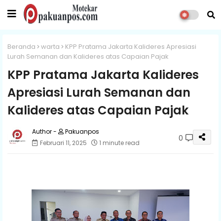
Beranda
warta
KPP Pratama Jakarta Kalideres Apresiasi
Lurah Semanan dan Kalideres atas Capaian Pajak
KPP Pratama Jakarta Kalideres
Apresiasi Lurah Semanan dan
Kalideres atas Capaian Pajak
Pakuanpos
0
Februari 11, 2025
1 minute read