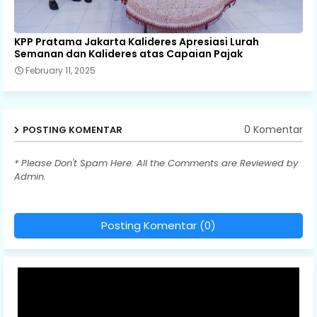
KPP Pratama Jakarta Kalideres Apresiasi Lurah
Semanan dan Kalideres atas Capaian Pajak
February 11, 2025
0 Komentar
POSTING KOMENTAR
* Please Don't Spam Here. All the Comments are Reviewed by
Admin.
Posting Komentar (0)