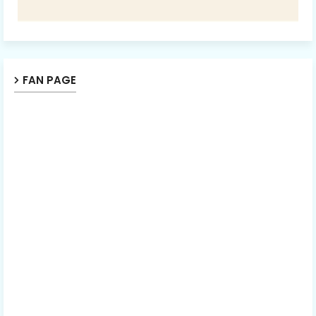
FAN PAGE