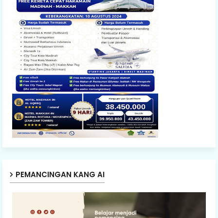
PEMANCINGAN KANG AI