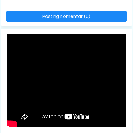
Posting Komentar (0)