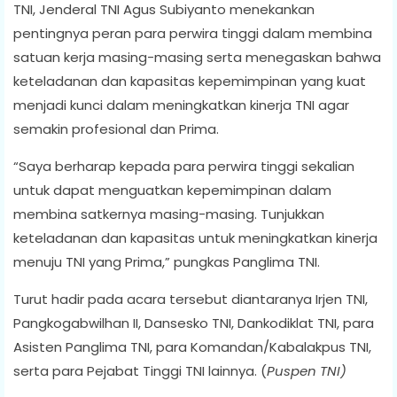
TNI, Jenderal TNI Agus Subiyanto menekankan
pentingnya peran para perwira tinggi dalam membina
satuan kerja masing-masing serta menegaskan bahwa
keteladanan dan kapasitas kepemimpinan yang kuat
menjadi kunci dalam meningkatkan kinerja TNI agar
semakin profesional dan Prima.
“Saya berharap kepada para perwira tinggi sekalian
untuk dapat menguatkan kepemimpinan dalam
membina satkernya masing-masing. Tunjukkan
keteladanan dan kapasitas untuk meningkatkan kinerja
menuju TNI yang Prima,” pungkas Panglima TNI.
Turut hadir pada acara tersebut diantaranya Irjen TNI,
Pangkogabwilhan II, Dansesko TNI, Dankodiklat TNI, para
Asisten Panglima TNI, para Komandan/Kabalakpus TNI,
serta para Pejabat Tinggi TNI lainnya. (
Puspen TNI)