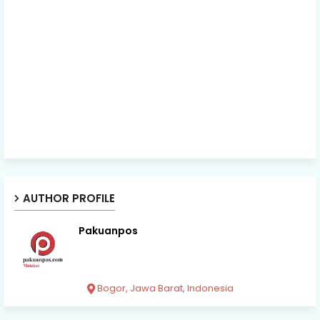
AUTHOR PROFILE
Pakuanpos
Bogor, Jawa Barat, Indonesia