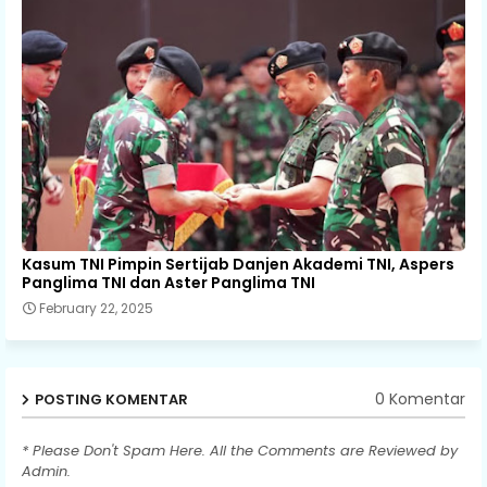
Kasum TNI Pimpin Sertijab Danjen Akademi TNI, Aspers
Panglima TNI dan Aster Panglima TNI
February 22, 2025
0 Komentar
POSTING KOMENTAR
* Please Don't Spam Here. All the Comments are Reviewed by
Admin.