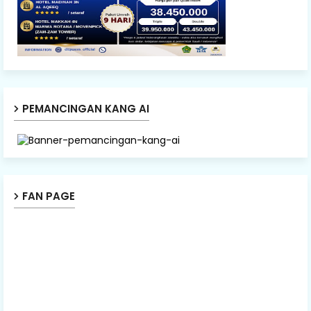
PEMANCINGAN KANG AI
FAN PAGE