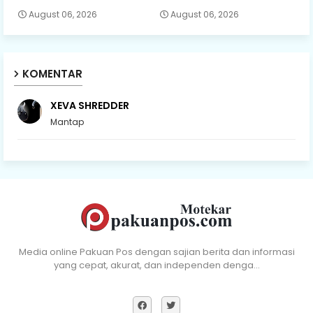
August 06, 2026
August 06, 2026
KOMENTAR
XEVA SHREDDER
Mantap
Media online Pakuan Pos dengan sajian berita dan informasi
yang cepat, akurat, dan independen denga…