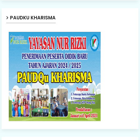
PAUDKU KHARISMA