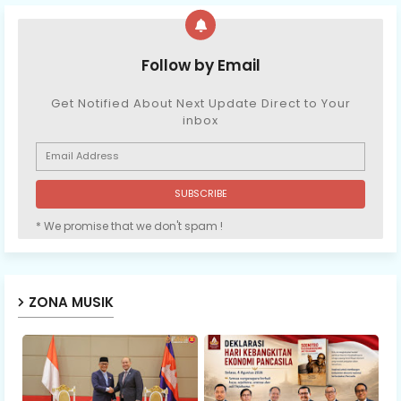
Follow by Email
Get Notified About Next Update Direct to Your
inbox
* We promise that we don't spam !
ZONA MUSIK