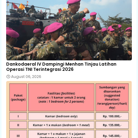
Dankodaeral IV Dampingi Menhan Tinjau Latihan
Operasi TNI Terintegrasi 2026
August 06, 2026