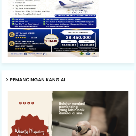
PEMANCINGAN KANG AI