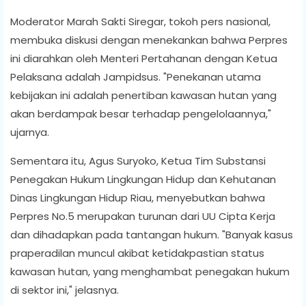
Moderator Marah Sakti Siregar, tokoh pers nasional,
membuka diskusi dengan menekankan bahwa Perpres
ini diarahkan oleh Menteri Pertahanan dengan Ketua
Pelaksana adalah Jampidsus. "Penekanan utama
kebijakan ini adalah penertiban kawasan hutan yang
akan berdampak besar terhadap pengelolaannya,"
ujarnya.
Sementara itu, Agus Suryoko, Ketua Tim Substansi
Penegakan Hukum Lingkungan Hidup dan Kehutanan
Dinas Lingkungan Hidup Riau, menyebutkan bahwa
Perpres No.5 merupakan turunan dari UU Cipta Kerja
dan dihadapkan pada tantangan hukum. "Banyak kasus
praperadilan muncul akibat ketidakpastian status
kawasan hutan, yang menghambat penegakan hukum
di sektor ini," jelasnya.