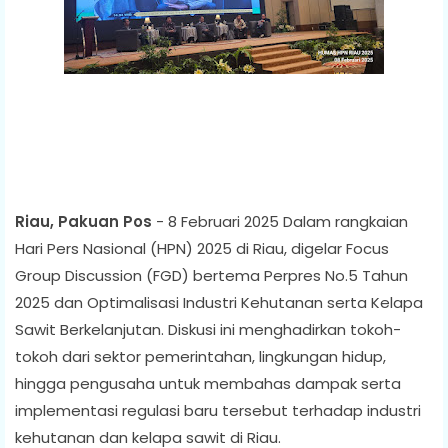
Riau, Pakuan Pos
- 8 Februari 2025 Dalam rangkaian
Hari Pers Nasional (HPN) 2025 di Riau, digelar Focus
Group Discussion (FGD) bertema Perpres No.5 Tahun
2025 dan Optimalisasi Industri Kehutanan serta Kelapa
Sawit Berkelanjutan. Diskusi ini menghadirkan tokoh-
tokoh dari sektor pemerintahan, lingkungan hidup,
hingga pengusaha untuk membahas dampak serta
implementasi regulasi baru tersebut terhadap industri
kehutanan dan kelapa sawit di Riau.