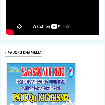
PAUDKU KHARISMA