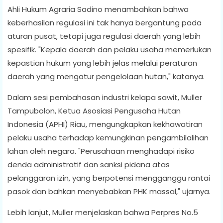
Ahli Hukum Agraria Sadino menambahkan bahwa
keberhasilan regulasi ini tak hanya bergantung pada
aturan pusat, tetapi juga regulasi daerah yang lebih
spesifik. "Kepala daerah dan pelaku usaha memerlukan
kepastian hukum yang lebih jelas melalui peraturan
daerah yang mengatur pengelolaan hutan," katanya.
Dalam sesi pembahasan industri kelapa sawit, Muller
Tampubolon, Ketua Asosiasi Pengusaha Hutan
Indonesia (APHI) Riau, mengungkapkan kekhawatiran
pelaku usaha terhadap kemungkinan pengambilalihan
lahan oleh negara. "Perusahaan menghadapi risiko
denda administratif dan sanksi pidana atas
pelanggaran izin, yang berpotensi mengganggu rantai
pasok dan bahkan menyebabkan PHK massal," ujarnya.
Lebih lanjut, Muller menjelaskan bahwa Perpres No.5