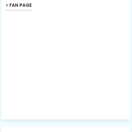
FAN PAGE