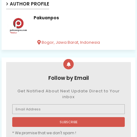
AUTHOR PROFILE
Pakuanpos
Bogor, Jawa Barat, Indonesia
Follow by Email
Get Notified About Next Update Direct to Your
inbox
* We promise that we don't spam !