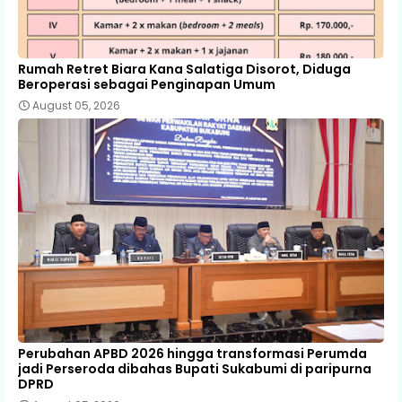
Rumah Retret Biara Kana Salatiga Disorot, Diduga
Beroperasi sebagai Penginapan Umum
August 05, 2026
Perubahan APBD 2026 hingga transformasi Perumda
jadi Perseroda dibahas Bupati Sukabumi di paripurna
DPRD