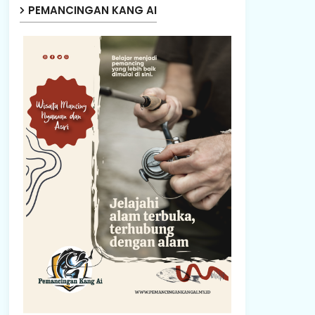
PEMANCINGAN KANG AI