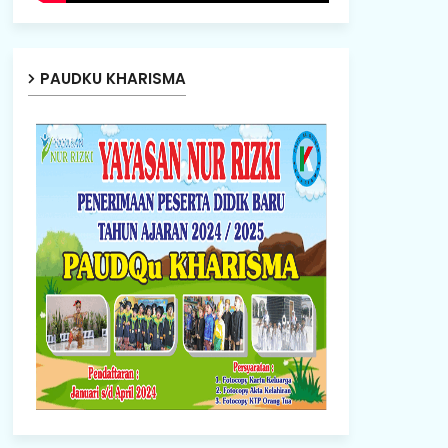
PAUDKU KHARISMA