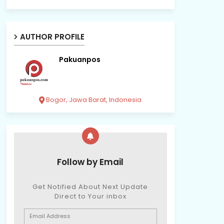
AUTHOR PROFILE
Pakuanpos
Bogor, Jawa Barat, Indonesia
Follow by Email
Get Notified About Next Update
Direct to Your inbox