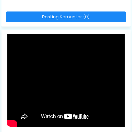
Posting Komentar (0)