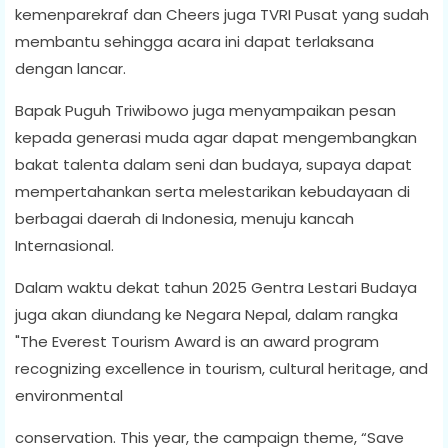
kemenparekraf dan Cheers juga TVRI Pusat yang sudah
membantu sehingga acara ini dapat terlaksana
dengan lancar.
Bapak Puguh Triwibowo juga menyampaikan pesan
kepada generasi muda agar dapat mengembangkan
bakat talenta dalam seni dan budaya, supaya dapat
mempertahankan serta melestarikan kebudayaan di
berbagai daerah di Indonesia, menuju kancah
Internasional.
Dalam waktu dekat tahun 2025 Gentra Lestari Budaya
juga akan diundang ke Negara Nepal, dalam rangka
"The Everest Tourism Award is an award program
recognizing excellence in tourism, cultural heritage, and
environmental
conservation. This year, the campaign theme, “Save