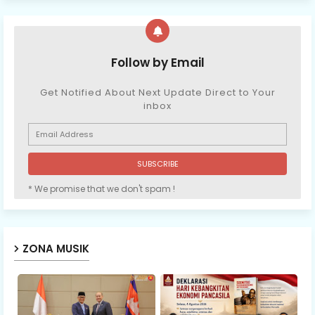
Follow by Email
Get Notified About Next Update Direct to Your
inbox
* We promise that we don't spam !
ZONA MUSIK