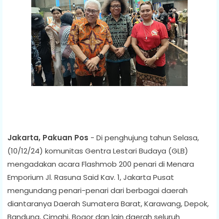
Jakarta, Pakuan Pos
- Di penghujung tahun Selasa,
(10/12/24) komunitas Gentra Lestari Budaya (GLB)
mengadakan acara Flashmob 200 penari di Menara
Emporium Jl. Rasuna Said Kav. 1, Jakarta Pusat
mengundang penari-penari dari berbagai daerah
diantaranya Daerah Sumatera Barat, Karawang, Depok,
Bandung, Cimahi, Bogor dan lain daerah seluruh