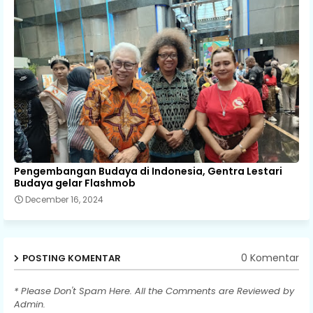
Pengembangan Budaya di Indonesia, Gentra Lestari
Budaya gelar Flashmob
December 16, 2024
0 Komentar
POSTING KOMENTAR
* Please Don't Spam Here. All the Comments are Reviewed by
Admin.