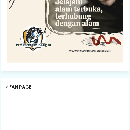
FAN PAGE