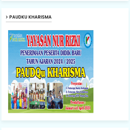
PAUDKU KHARISMA