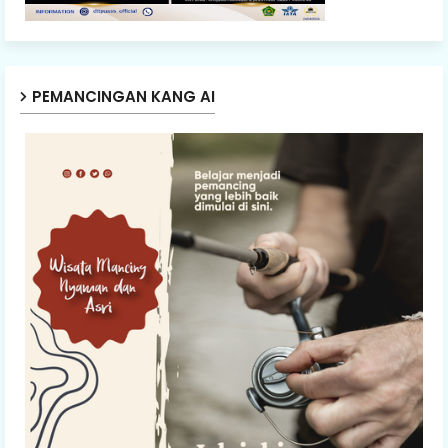
PEMANCINGAN KANG AI