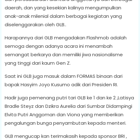
daerah, dan yang kesekian kalinya mengumpulkan
anak-anak milenial dalam berbagai kegiatan yang
diselenggarakan oleh GLB..
Harapannya dari GLB mengadakan Flashmob adalah
semoga dengan adanya acara ini menambah
semangat berkarya dan memiliki jiwa nasionalisme
yang tinggi dari kaum Gen Z.
Saat ini GLB juga masuk dalam FORMAS binaan dari
bapak Hasyim Joyo Kusumo adik dari Presiden RI.
Hadir juga pemenang putri tari GLB ke 1 dan ke 2 ,Latisya
Bradle Steyz dan Dzikra Aurelia dari Sumbar Didampingi
Elvita Putri Anggoman dan Viona yang memberikan
pengalungan bunga penyambutan kepada menteri.
GLB mengucap kan terimakasih kepada sponsor BRI ,