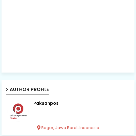
AUTHOR PROFILE
Pakuanpos
Bogor, Jawa Barat, Indonesia