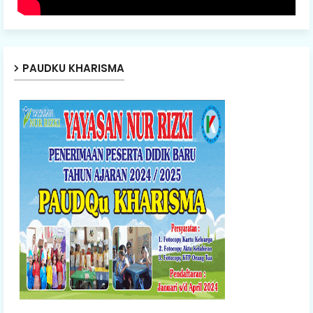
PAUDKU KHARISMA