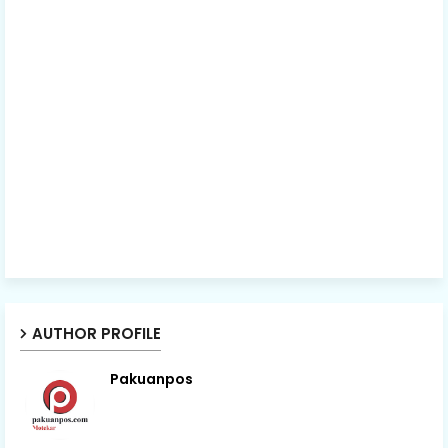
AUTHOR PROFILE
Pakuanpos