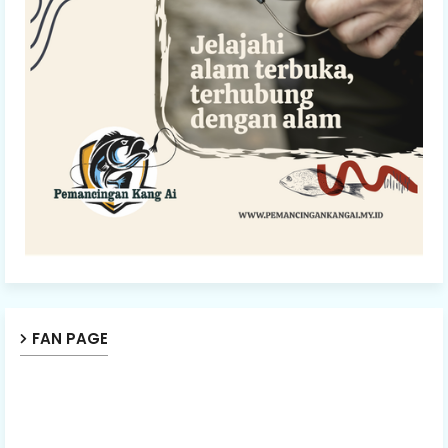
FAN PAGE