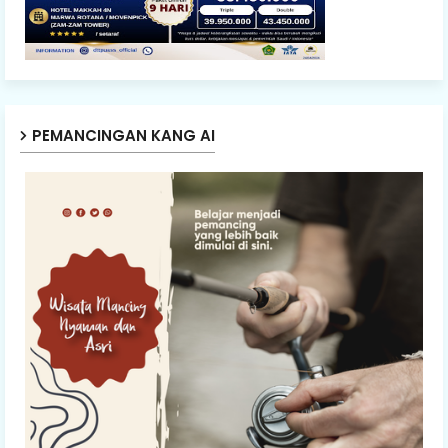
PEMANCINGAN KANG AI