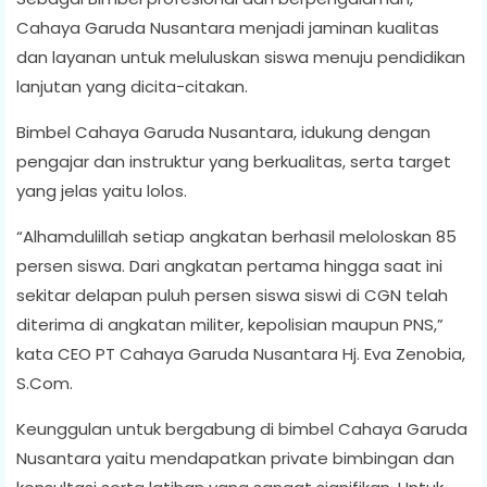
Cahaya Garuda Nusantara menjadi jaminan kualitas
dan layanan untuk meluluskan siswa menuju pendidikan
lanjutan yang dicita-citakan.
Bimbel Cahaya Garuda Nusantara, idukung dengan
pengajar dan instruktur yang berkualitas, serta target
yang jelas yaitu lolos.
“Alhamdulillah setiap angkatan berhasil meloloskan 85
persen siswa. Dari angkatan pertama hingga saat ini
sekitar delapan puluh persen siswa siswi di CGN telah
diterima di angkatan militer, kepolisian maupun PNS,”
kata CEO PT Cahaya Garuda Nusantara Hj. Eva Zenobia,
S.Com.
Keunggulan untuk bergabung di bimbel Cahaya Garuda
Nusantara yaitu mendapatkan private bimbingan dan