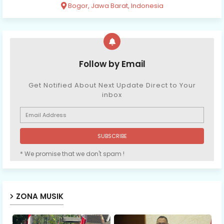
Bogor, Jawa Barat, Indonesia
Follow by Email
Get Notified About Next Update Direct to Your
inbox
* We promise that we don't spam !
ZONA MUSIK