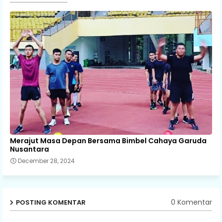
Merajut Masa Depan Bersama Bimbel Cahaya Garuda
Nusantara
December 28, 2024
0 Komentar
POSTING KOMENTAR