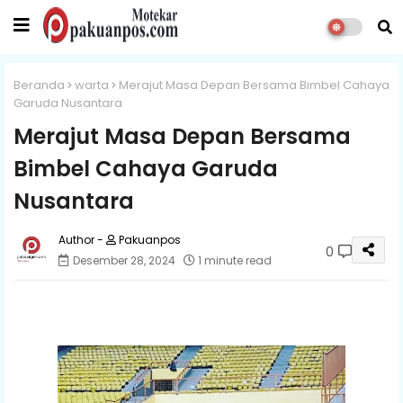
Beranda
warta
Merajut Masa Depan Bersama Bimbel Cahaya
Garuda Nusantara
Merajut Masa Depan Bersama
Bimbel Cahaya Garuda
Nusantara
Pakuanpos
0
Desember 28, 2024
1 minute read