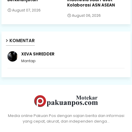
Kolaborasi ASN ASEAN
August 07, 2026
August 06, 2026
KOMENTAR
XEVA SHREDDER
Mantap
Media online Pakuan Pos dengan sajian berita dan informasi
yang cepat, akurat, dan independen denga…