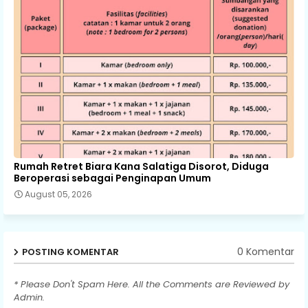
Rumah Retret Biara Kana Salatiga Disorot, Diduga
Beroperasi sebagai Penginapan Umum
August 05, 2026
0 Komentar
POSTING KOMENTAR
* Please Don't Spam Here. All the Comments are Reviewed by
Admin.