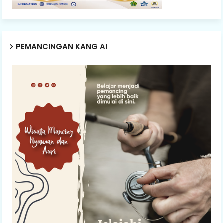
PEMANCINGAN KANG AI