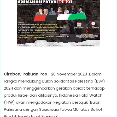
Cirebon, Pakuan Pos
- 28 November 2023 Dalam
rangka mendukung Bulan Solidaritas Palestina (BSP)
2024 dan menggencarkan gerakan boikot terhadap
produk Israel dan afiliasinya, Indonesia Halal Watch
(IHW) akan mengadakan kegiatan bertajuk "Bulan
Palestina dengan Sosialisasi Fatwa MUI atas Boikot
Produk Israel dan Afiliasinya".