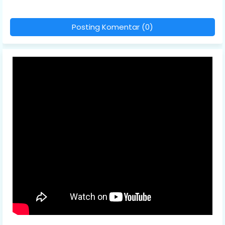
Posting Komentar (0)