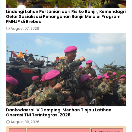
Lindungi Lahan Pertanian dari Risiko Banjir, Kemendagri
Gelar Sosialisasi Penanganan Banjir Melalui Program
FMNJP di Brebes
August 07, 2026
Dankodaeral IV Dampingi Menhan Tinjau Latihan
Operasi TNI Terintegrasi 2026
August 06, 2026