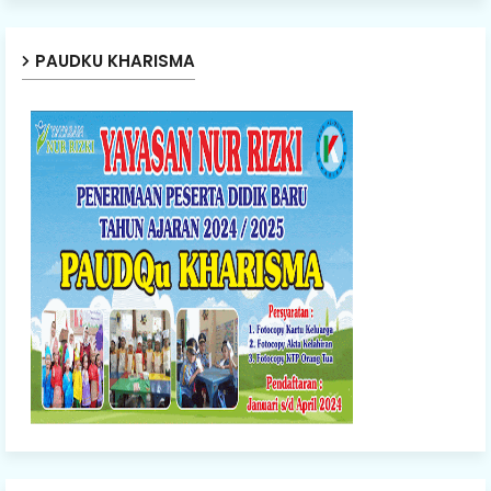
PAUDKU KHARISMA