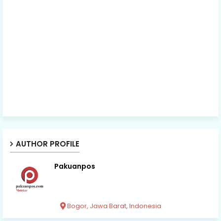
AUTHOR PROFILE
Pakuanpos
Bogor, Jawa Barat, Indonesia