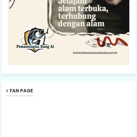
FAN PAGE