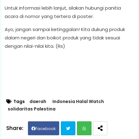
Untuk informasi lebih lanjut, silakan hubungi panitia
acara di nomor yang tertera di poster.
Ayo, jangan sampai ketinggalan! Kita dukung produk
dalam negeri dan boikot produk yang tidak sesuai
dengan nilai-nilai kita. (Rs)
Tags
daerah
Indonesia Halal Watch
solidaritas Palestina
Facebook