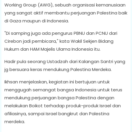
Working Group (AWG), sebuah organisasi kemanusiaan
yang sangat aktif membantu perjuangan Palestina baik
di Gaza maupun di Indonesia.
"Di samping juga ada pengurus PBNU dan PCNU dari
Cirebon jadi pembicara," kata Wakil Sekjen Bidang
Hukum dan HAM Majelis Ulama Indonesia itu.
Hadir pula seorang Ustadzah dari Kalangan Santri yang
jg bersuara keras mendukung Palestina Merdeka.
Ikhsan menjelaskan, kegiatan ini bertujuan untuk
menggugah semangat bangsa Indonesia untuk terus
mendukung perjuangan bangsa Palestina dengan
melakukan Boikot terhadap produk-produk Israel dan
afiliasinya, sampai Israel bangkrut dan Palestina
merdeka.