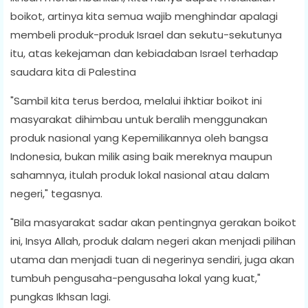
boikot, artinya kita semua wajib menghindar apalagi
membeli produk-produk Israel dan sekutu-sekutunya
itu, atas kekejaman dan kebiadaban Israel terhadap
saudara kita di Palestina
"Sambil kita terus berdoa, melalui ihktiar boikot ini
masyarakat dihimbau untuk beralih menggunakan
produk nasional yang Kepemilikannya oleh bangsa
Indonesia, bukan milik asing baik mereknya maupun
sahamnya, itulah produk lokal nasional atau dalam
negeri," tegasnya.
"Bila masyarakat sadar akan pentingnya gerakan boikot
ini, Insya Allah, produk dalam negeri akan menjadi pilihan
utama dan menjadi tuan di negerinya sendiri, juga akan
tumbuh pengusaha-pengusaha lokal yang kuat,"
pungkas Ikhsan lagi.