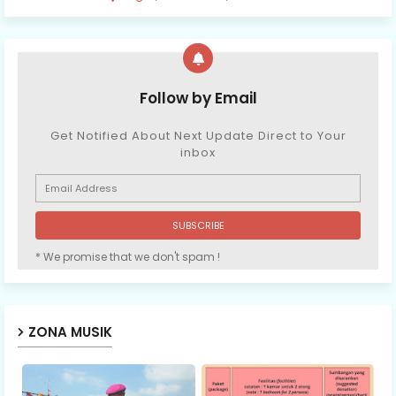
Follow by Email
Get Notified About Next Update Direct to Your
inbox
* We promise that we don't spam !
ZONA MUSIK