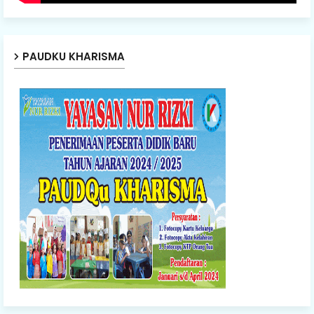
PAUDKU KHARISMA