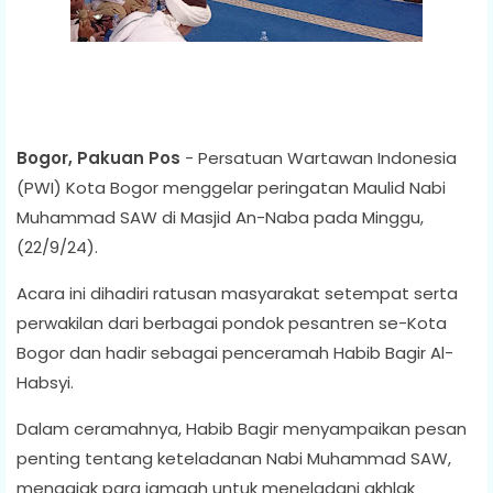
Bogor, Pakuan Pos
- Persatuan Wartawan Indonesia
(PWI) Kota Bogor menggelar peringatan Maulid Nabi
Muhammad SAW di Masjid An-Naba pada Minggu,
(22/9/24).
Acara ini dihadiri ratusan masyarakat setempat serta
perwakilan dari berbagai pondok pesantren se-Kota
Bogor dan hadir sebagai penceramah Habib Bagir Al-
Habsyi.
Dalam ceramahnya, Habib Bagir menyampaikan pesan
penting tentang keteladanan Nabi Muhammad SAW,
mengajak para jamaah untuk meneladani akhlak