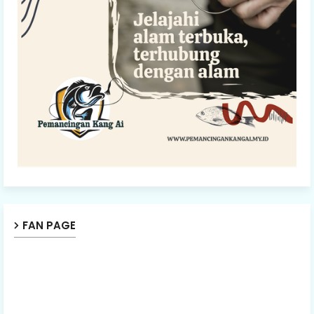
FAN PAGE