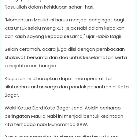
Rasulullah dalam kehidupan sehari-hari.
"Momentum Maulid ini harus menjadi pengingat bagi
kita untuk selalu mengikuti jejak Nabi dalam kebaikan
dan kasih sayang kepada sesama," ujar Habib Bagir.
Selain ceramah, acara juga diisi dengan pembacaan
shalawat bersama dan doa untuk keselamatan serta
kesejahteraan bangsa.
Kegiatan ini diharapkan dapat mempererat tali
silaturahmi antarwarga dan pondok pesantren di Kota
Bogor.
Wakil Ketua Dprd Kota Bogor Jenal Abidin berharap
peringatan Maulid Nabi ini menjadi bentuk kecintaan
kita terhadap nabi Muhammad SAW.