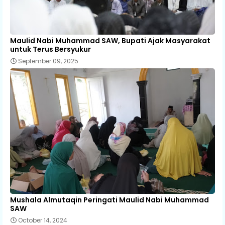
Maulid Nabi Muhammad SAW, Bupati Ajak Masyarakat
untuk Terus Bersyukur
September 09, 2025
Mushala Almutaqin Peringati Maulid Nabi Muhammad
SAW
October 14, 2024