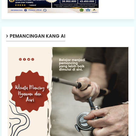
PEMANCINGAN KANG AI