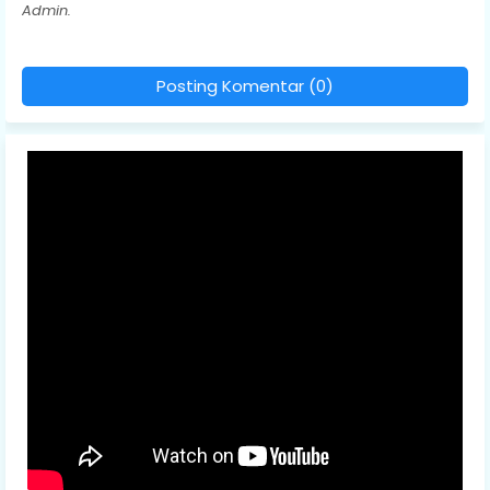
Admin.
Posting Komentar (0)