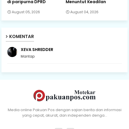
di paripurna DPRD
Menuntut Keadilan
August 05, 2026
August 04, 2026
KOMENTAR
XEVA SHREDDER
Mantap
Media online Pakuan Pos dengan sajian berita dan informasi
yang cepat, akurat, dan independen denga…