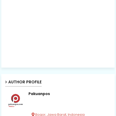
AUTHOR PROFILE
Pakuanpos
Bogor, Jawa Barat, Indonesia