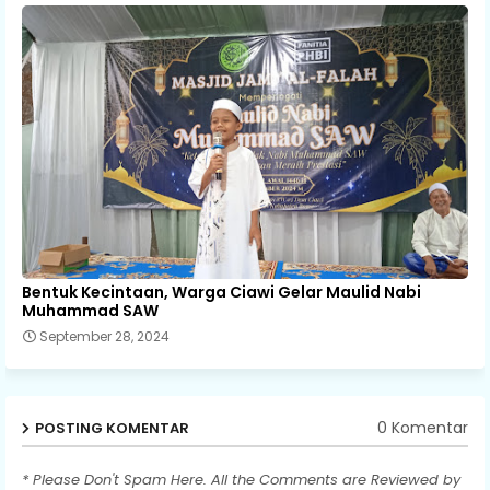
Bentuk Kecintaan, Warga Ciawi Gelar Maulid Nabi
Muhammad SAW
September 28, 2024
0 Komentar
POSTING KOMENTAR
* Please Don't Spam Here. All the Comments are Reviewed by