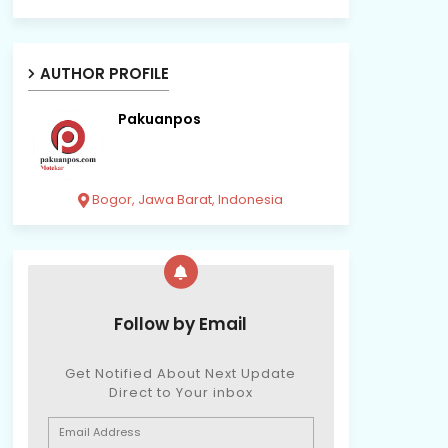
AUTHOR PROFILE
Pakuanpos
Bogor, Jawa Barat, Indonesia
Follow by Email
Get Notified About Next Update
Direct to Your inbox