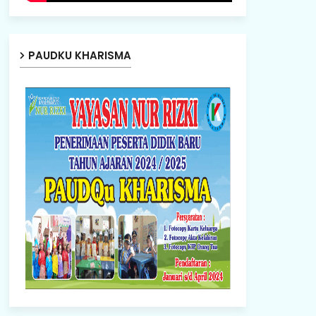
PAUDKU KHARISMA