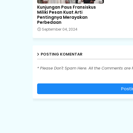
Kunjungan Paus Fransiskus
Miliki Pesan Kuat Arti
Pentingnya Merayakan
Perbedaan
September 04, 2024
POSTING KOMENTAR
* Please Don't Spam Here. All the Comments are
Post