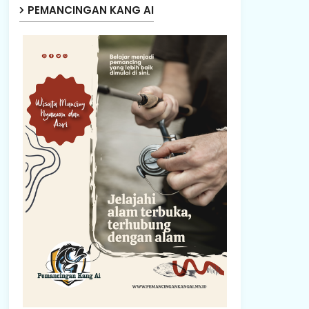
PEMANCINGAN KANG AI