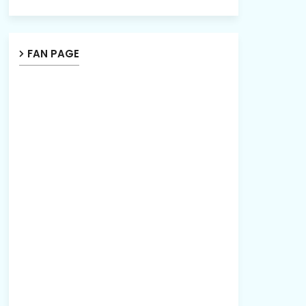
FAN PAGE