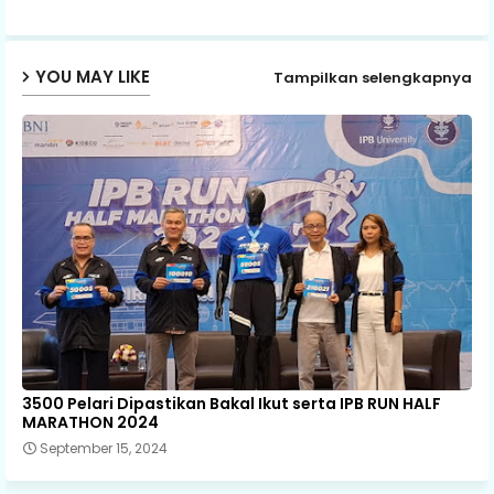
p
YOU MAY LIKE
Tampilkan selengkapnya
3500 Pelari Dipastikan Bakal Ikut serta IPB RUN HALF
MARATHON 2024
September 15, 2024