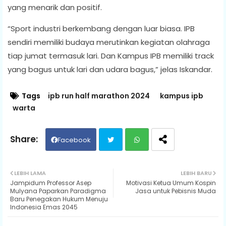
yang menarik dan positif.
“Sport industri berkembang dengan luar biasa. IPB
sendiri memiliki budaya merutinkan kegiatan olahraga
tiap jumat termasuk lari. Dan Kampus IPB memiliki track
yang bagus untuk lari dan udara bagus,” jelas Iskandar.
Tags
ipb run half marathon 2024
kampus ipb
warta
Facebook
Twit
Wh
LEBIH LAMA
LEBIH BARU
Jampidum Professor Asep
Motivasi Ketua Umum Kospin
ter
ats
Mulyana Paparkan Paradigma
Jasa untuk Pebisnis Muda
Baru Penegakan Hukum Menuju
Indonesia Emas 2045
ap