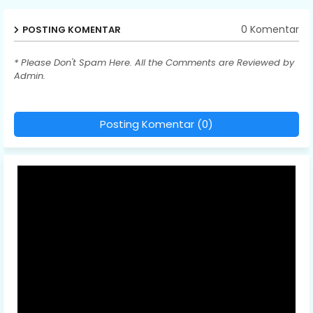
0 Komentar
POSTING KOMENTAR
* Please Don't Spam Here. All the Comments are Reviewed by
Admin.
Posting Komentar (0)