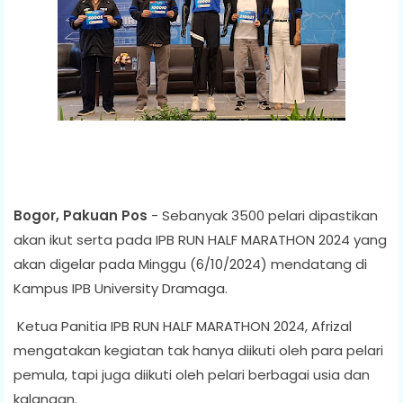
Bogor, Pakuan Pos
- Sebanyak 3500 pelari dipastikan
akan ikut serta pada IPB RUN HALF MARATHON 2024 yang
akan digelar pada Minggu (6/10/2024) mendatang di
Kampus IPB University Dramaga.
Ketua Panitia IPB RUN HALF MARATHON 2024, Afrizal
mengatakan kegiatan tak hanya diikuti oleh para pelari
pemula, tapi juga diikuti oleh pelari berbagai usia dan
kalangan.