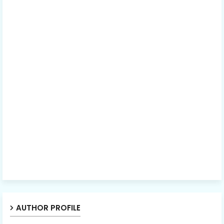
AUTHOR PROFILE