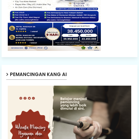
PEMANCINGAN KANG AI