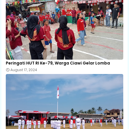
Peringati HUT RI Ke-79, Warga Ciawi Gelar Lomba
August 17, 2024