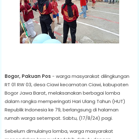
Bogor, Pakuan Pos
- warga masyarakat dilingkungan
RT 01 RW 03, desa Ciawi kecamatan Ciawi, kabupaten
Bogor Jawa Barat, melaksanakan berbagai lomba
dalam rangka memperingati Hari Ulang Tahun (HUT)
Republik Indonesia ke 79, berlangsung di halaman
rumah warga setempat. Sabtu, (17/8/24) pagi.
Sebelum dimulainya lomba, warga masyarakat