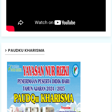
PAUDKU KHARISMA