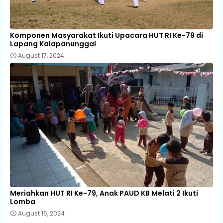
Komponen Masyarakat Ikuti Upacara HUT RI Ke-79 di
Lapang Kalapanunggal
August 17, 2024
Meriahkan HUT RI Ke-79, Anak PAUD KB Melati 2 Ikuti
Lomba
August 15, 2024