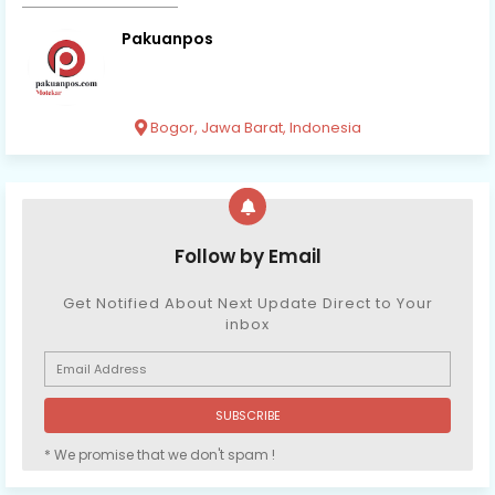
Pakuanpos
Bogor, Jawa Barat, Indonesia
Follow by Email
Get Notified About Next Update Direct to Your
inbox
* We promise that we don't spam !