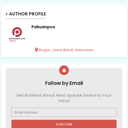
AUTHOR PROFILE
Pakuanpos
Bogor, Jawa Barat, Indonesia
Follow by Email
Get Notified About Next Update Direct to Your
inbox