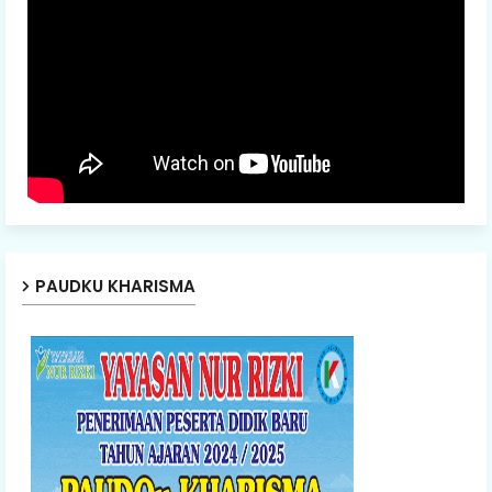
PAUDKU KHARISMA