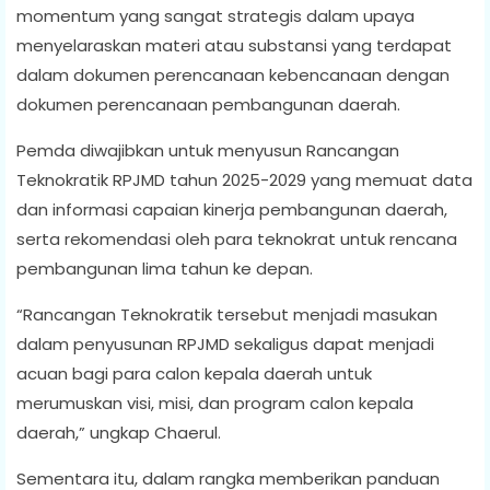
momentum yang sangat strategis dalam upaya
menyelaraskan materi atau substansi yang terdapat
dalam dokumen perencanaan kebencanaan dengan
dokumen perencanaan pembangunan daerah.
Pemda diwajibkan untuk menyusun Rancangan
Teknokratik RPJMD tahun 2025-2029 yang memuat data
dan informasi capaian kinerja pembangunan daerah,
serta rekomendasi oleh para teknokrat untuk rencana
pembangunan lima tahun ke depan.
“Rancangan Teknokratik tersebut menjadi masukan
dalam penyusunan RPJMD sekaligus dapat menjadi
acuan bagi para calon kepala daerah untuk
merumuskan visi, misi, dan program calon kepala
daerah,” ungkap Chaerul.
Sementara itu, dalam rangka memberikan panduan