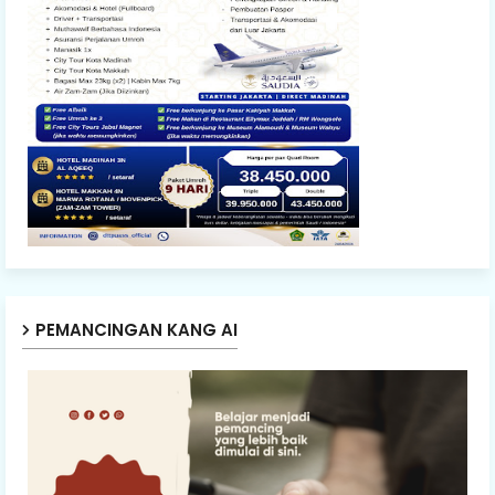
PEMANCINGAN KANG AI