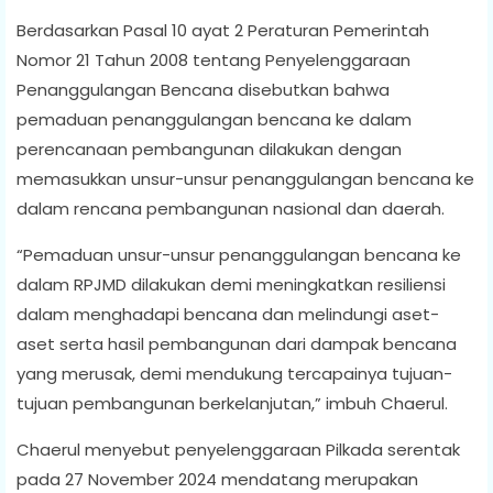
Berdasarkan Pasal 10 ayat 2 Peraturan Pemerintah
Nomor 21 Tahun 2008 tentang Penyelenggaraan
Penanggulangan Bencana disebutkan bahwa
pemaduan penanggulangan bencana ke dalam
perencanaan pembangunan dilakukan dengan
memasukkan unsur-unsur penanggulangan bencana ke
dalam rencana pembangunan nasional dan daerah.
“Pemaduan unsur-unsur penanggulangan bencana ke
dalam RPJMD dilakukan demi meningkatkan resiliensi
dalam menghadapi bencana dan melindungi aset-
aset serta hasil pembangunan dari dampak bencana
yang merusak, demi mendukung tercapainya tujuan-
tujuan pembangunan berkelanjutan,” imbuh Chaerul.
Chaerul menyebut penyelenggaraan Pilkada serentak
pada 27 November 2024 mendatang merupakan