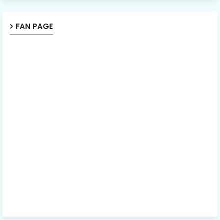
FAN PAGE