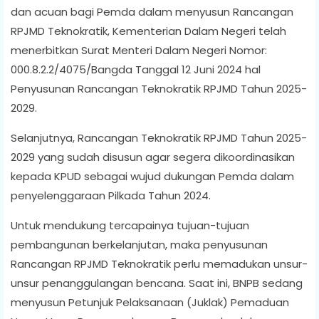
dan acuan bagi Pemda dalam menyusun Rancangan
RPJMD Teknokratik, Kementerian Dalam Negeri telah
menerbitkan Surat Menteri Dalam Negeri Nomor:
000.8.2.2/4075/Bangda Tanggal 12 Juni 2024 hal
Penyusunan Rancangan Teknokratik RPJMD Tahun 2025-
2029.
Selanjutnya, Rancangan Teknokratik RPJMD Tahun 2025-
2029 yang sudah disusun agar segera dikoordinasikan
kepada KPUD sebagai wujud dukungan Pemda dalam
penyelenggaraan Pilkada Tahun 2024.
Untuk mendukung tercapainya tujuan-tujuan
pembangunan berkelanjutan, maka penyusunan
Rancangan RPJMD Teknokratik perlu memadukan unsur-
unsur penanggulangan bencana. Saat ini, BNPB sedang
menyusun Petunjuk Pelaksanaan (Juklak) Pemaduan