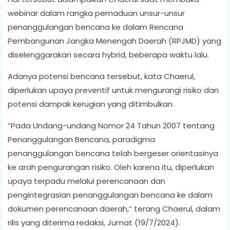
webinar dalam rangka pemaduan unsur-unsur
penanggulangan bencana ke dalam Rencana
Pembangunan Jangka Menengah Daerah (RPJMD) yang
diselenggarakan secara hybrid, beberapa waktu lalu.
Adanya potensi bencana tersebut, kata Chaerul,
diperlukan upaya preventif untuk mengurangi risiko dan
potensi dampak kerugian yang ditimbulkan.
“Pada Undang-undang Nomor 24 Tahun 2007 tentang
Penanggulangan Bencana, paradigma
penanggulangan bencana telah bergeser orientasinya
ke arah pengurangan risiko. Oleh karena itu, diperlukan
upaya terpadu melalui perencanaan dan
pengintegrasian penanggulangan bencana ke dalam
dokumen perencanaan daerah,” terang Chaerul, dalam
rilis yang diterima redaksi, Jumat (19/7/2024).