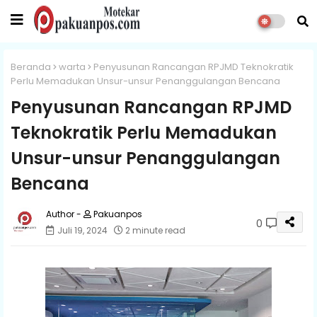
Beranda
warta
Penyusunan Rancangan RPJMD Teknokratik
Perlu Memadukan Unsur-unsur Penanggulangan Bencana
Penyusunan Rancangan RPJMD
Teknokratik Perlu Memadukan
Unsur-unsur Penanggulangan
Bencana
Pakuanpos
0
Juli 19, 2024
2 minute read