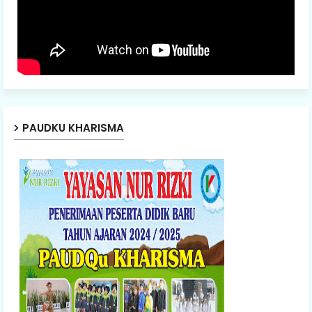
PAUDKU KHARISMA