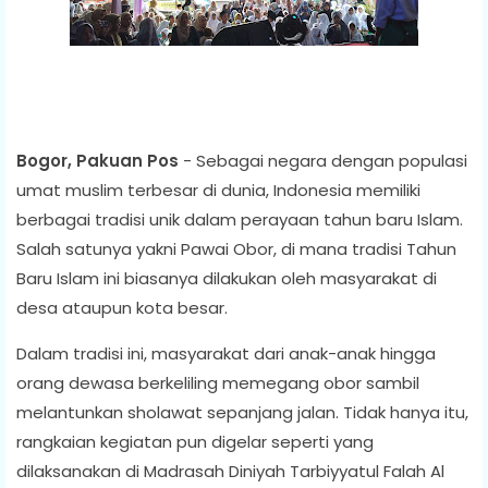
Bogor, Pakuan Pos
- Sebagai negara dengan populasi
umat muslim terbesar di dunia, Indonesia memiliki
berbagai tradisi unik dalam perayaan tahun baru Islam.
Salah satunya yakni Pawai Obor, di mana tradisi Tahun
Baru Islam ini biasanya dilakukan oleh masyarakat di
desa ataupun kota besar.
Dalam tradisi ini, masyarakat dari anak-anak hingga
orang dewasa berkeliling memegang obor sambil
melantunkan sholawat sepanjang jalan. Tidak hanya itu,
rangkaian kegiatan pun digelar seperti yang
dilaksanakan di Madrasah Diniyah Tarbiyyatul Falah Al