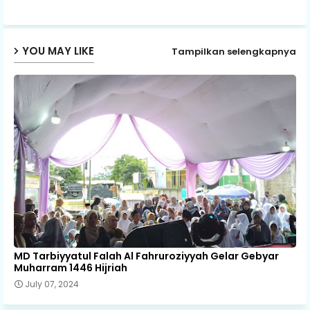
p
YOU MAY LIKE
Tampilkan selengkapnya
MD Tarbiyyatul Falah Al Fahruroziyyah Gelar Gebyar
Muharram 1446 Hijriah
July 07, 2024