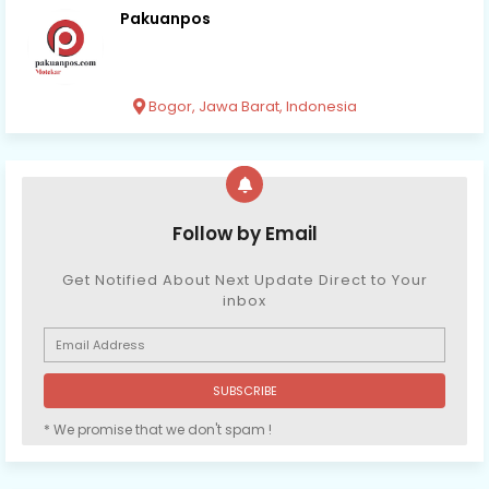
Pakuanpos
Bogor, Jawa Barat, Indonesia
Follow by Email
Get Notified About Next Update Direct to Your
inbox
* We promise that we don't spam !