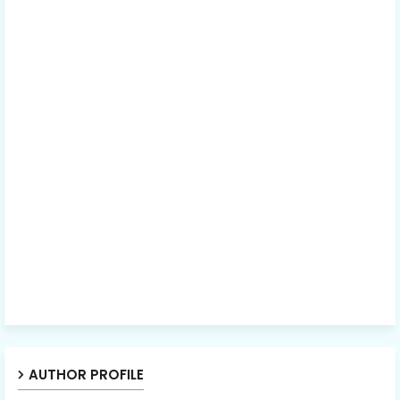
AUTHOR PROFILE