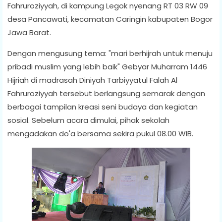
Fahruroziyyah, di kampung Legok nyenang RT 03 RW 09
desa Pancawati, kecamatan Caringin kabupaten Bogor
Jawa Barat.
Dengan mengusung tema: "mari berhijrah untuk menuju
pribadi muslim yang lebih baik" Gebyar Muharram 1446
Hijriah di madrasah Diniyah Tarbiyyatul Falah Al
Fahruroziyyah tersebut berlangsung semarak dengan
berbagai tampilan kreasi seni budaya dan kegiatan
sosial. Sebelum acara dimulai, pihak sekolah
mengadakan do'a bersama sekira pukul 08.00 WIB.