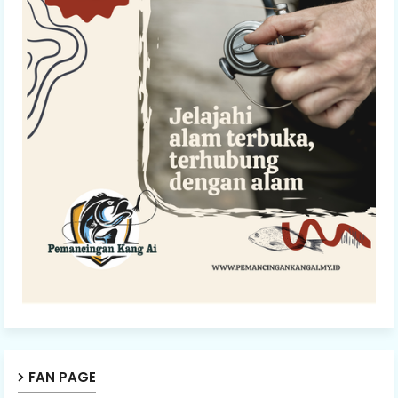
FAN PAGE