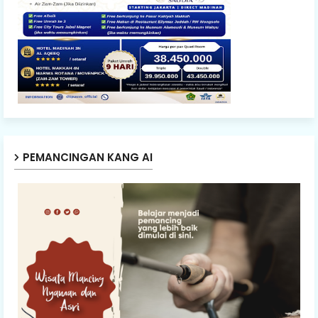
PEMANCINGAN KANG AI