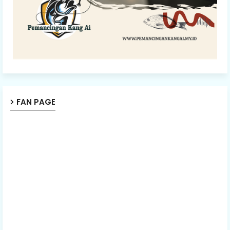
FAN PAGE