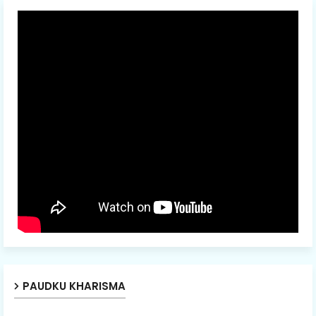
PAUDKU KHARISMA