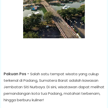
Pakuan Pos -
Salah satu tempat wisata yang cukup
terkenal di Padang, Sumatera Barat adalah kawasan
Jembatan Siti Nurbaya. Di sini, wisatawan dapat melihat
pemandangan kota tua Padang, matahari terbenam,
hingga berburu kuliner!