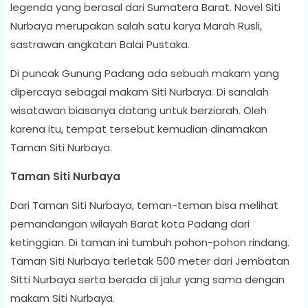
legenda yang berasal dari Sumatera Barat. Novel Siti
Nurbaya merupakan salah satu karya Marah Rusli,
sastrawan angkatan Balai Pustaka.
Di puncak Gunung Padang ada sebuah makam yang
dipercaya sebagai makam Siti Nurbaya. Di sanalah
wisatawan biasanya datang untuk berziarah. Oleh
karena itu, tempat tersebut kemudian dinamakan
Taman Siti Nurbaya.
Taman Siti Nurbaya
Dari Taman Siti Nurbaya, teman-teman bisa melihat
pemandangan wilayah Barat kota Padang dari
ketinggian. Di taman ini tumbuh pohon-pohon rindang.
Taman Siti Nurbaya terletak 500 meter dari Jembatan
Sitti Nurbaya serta berada di jalur yang sama dengan
makam Siti Nurbaya.