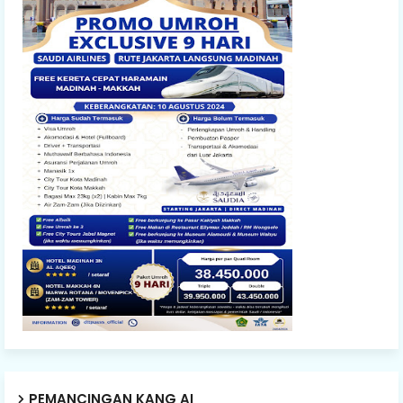
PEMANCINGAN KANG AI