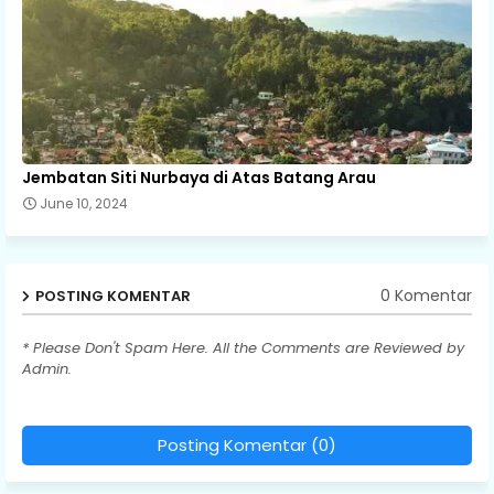
Jembatan Siti Nurbaya di Atas Batang Arau
June 10, 2024
0 Komentar
POSTING KOMENTAR
* Please Don't Spam Here. All the Comments are Reviewed by
Admin.
Posting Komentar (0)