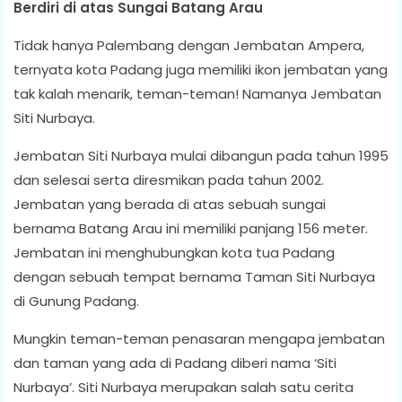
Berdiri di atas Sungai Batang Arau
Tidak hanya Palembang dengan Jembatan Ampera,
ternyata kota Padang juga memiliki ikon jembatan yang
tak kalah menarik, teman-teman! Namanya Jembatan
Siti Nurbaya.
Jembatan Siti Nurbaya mulai dibangun pada tahun 1995
dan selesai serta diresmikan pada tahun 2002.
Jembatan yang berada di atas sebuah sungai
bernama Batang Arau ini memiliki panjang 156 meter.
Jembatan ini menghubungkan kota tua Padang
dengan sebuah tempat bernama Taman Siti Nurbaya
di Gunung Padang.
Mungkin teman-teman penasaran mengapa jembatan
dan taman yang ada di Padang diberi nama ‘Siti
Nurbaya’. Siti Nurbaya merupakan salah satu cerita