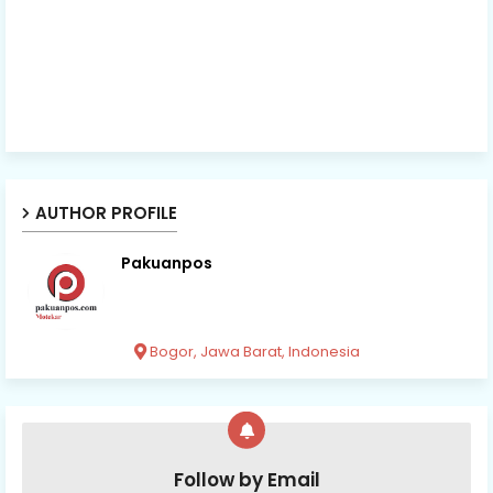
AUTHOR PROFILE
Pakuanpos
Bogor, Jawa Barat, Indonesia
Follow by Email