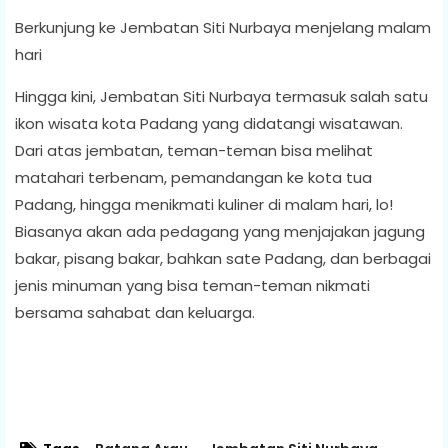
Berkunjung ke Jembatan Siti Nurbaya menjelang malam
hari
Hingga kini, Jembatan Siti Nurbaya termasuk salah satu
ikon wisata kota Padang yang didatangi wisatawan.
Dari atas jembatan, teman-teman bisa melihat
matahari terbenam, pemandangan ke kota tua
Padang, hingga menikmati kuliner di malam hari, lo!
Biasanya akan ada pedagang yang menjajakan jagung
bakar, pisang bakar, bahkan sate Padang, dan berbagai
jenis minuman yang bisa teman-teman nikmati
bersama sahabat dan keluarga.