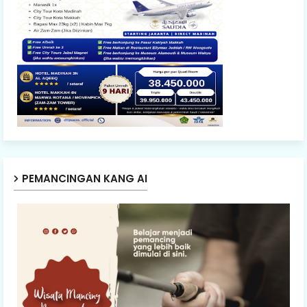
PEMANCINGAN KANG AI