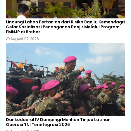
Lindungi Lahan Pertanian dari Risiko Banjir, Kemendagri
Gelar Sosialisasi Penanganan Banjir Melalui Program
FMNJP di Brebes
August 07, 2026
Dankodaeral IV Dampingi Menhan Tinjau Latihan
Operasi TNI Terintegrasi 2026