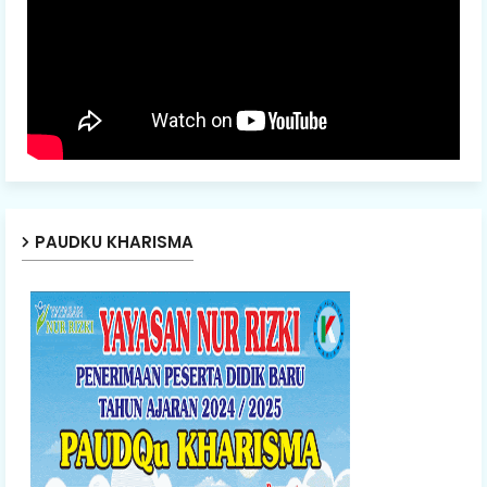
PAUDKU KHARISMA