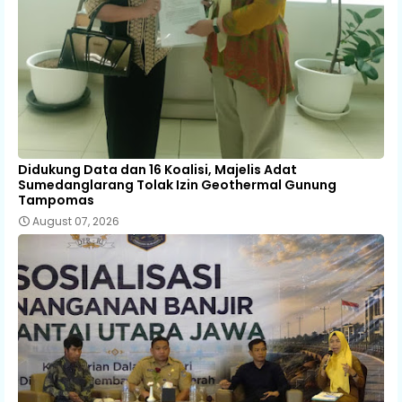
Didukung Data dan 16 Koalisi, Majelis Adat
Sumedanglarang Tolak Izin Geothermal Gunung
Tampomas
August 07, 2026