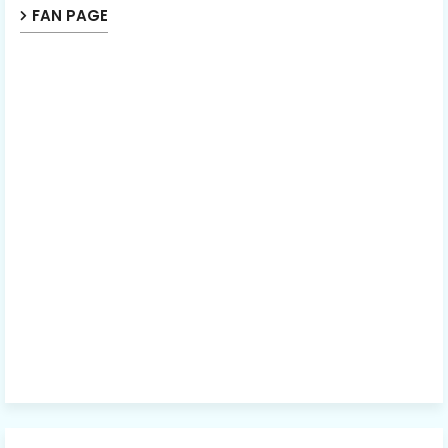
FAN PAGE