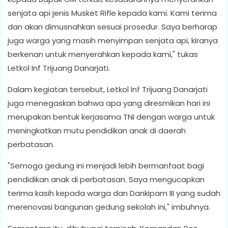
senjata api jenis Musket Rifle kepada kami. Kami terima
dan akan dimusnahkan sesuai prosedur. Saya berharap
juga warga yang masih menyimpan senjata api, kiranya
berkenan untuk menyerahkan kepada kami," tukas
Letkol Inf Trijuang Danarjati.
Dalam kegiatan tersebut, Letkol Inf Trijuang Danarjati
juga menegaskan bahwa apa yang diresmikan hari ini
merupakan bentuk kerjasama TNI dengan warga untuk
meningkatkan mutu pendidikan anak di daerah
perbatasan.
"Semoga gedung ini menjadi lebih bermanfaat bagi
pendidikan anak di perbatasan. Saya mengucapkan
terima kasih kepada warga dan Dankipam III yang sudah
merenovasi bangunan gedung sekolah ini," imbuhnya.