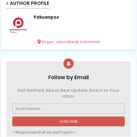
AUTHOR PROFILE
Pakuanpos
Bogor, Jawa Barat, Indonesia
Follow by Email
Get Notified About Next Update Direct to Your
inbox
* We promise that we don't spam !