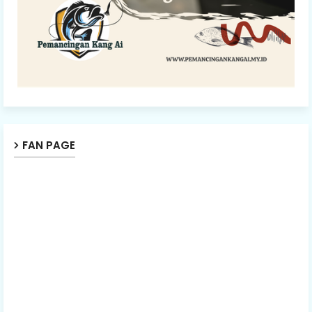
FAN PAGE