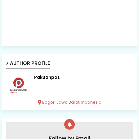
AUTHOR PROFILE
Pakuanpos
Bogor, Jawa Barat, Indonesia
Follow by Email