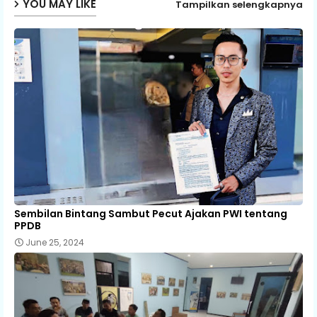
YOU MAY LIKE
Tampilkan selengkapnya
Sembilan Bintang Sambut Pecut Ajakan PWI tentang
PPDB
June 25, 2024