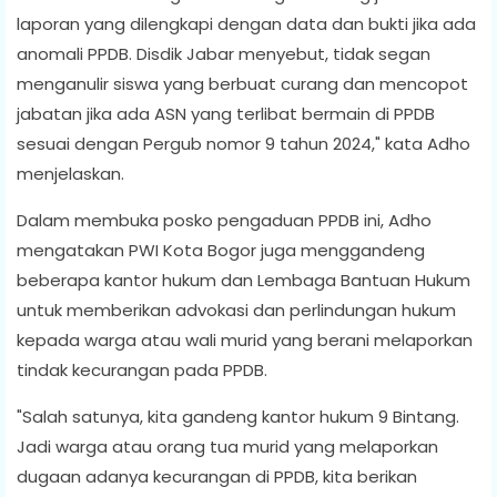
laporan yang dilengkapi dengan data dan bukti jika ada
anomali PPDB. Disdik Jabar menyebut, tidak segan
menganulir siswa yang berbuat curang dan mencopot
jabatan jika ada ASN yang terlibat bermain di PPDB
sesuai dengan Pergub nomor 9 tahun 2024," kata Adho
menjelaskan.
Dalam membuka posko pengaduan PPDB ini, Adho
mengatakan PWI Kota Bogor juga menggandeng
beberapa kantor hukum dan Lembaga Bantuan Hukum
untuk memberikan advokasi dan perlindungan hukum
kepada warga atau wali murid yang berani melaporkan
tindak kecurangan pada PPDB.
"Salah satunya, kita gandeng kantor hukum 9 Bintang.
Jadi warga atau orang tua murid yang melaporkan
dugaan adanya kecurangan di PPDB, kita berikan