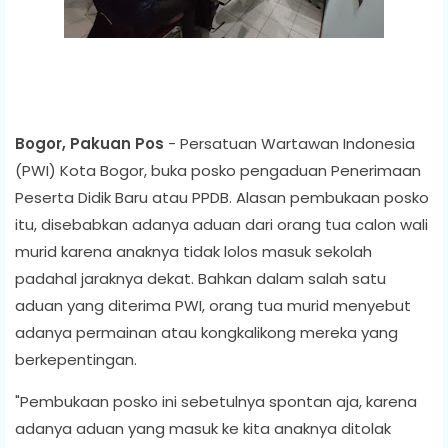
Bogor, Pakuan Pos
- Persatuan Wartawan Indonesia
(PWI) Kota Bogor, buka posko pengaduan Penerimaan
Peserta Didik Baru atau PPDB. Alasan pembukaan posko
itu, disebabkan adanya aduan dari orang tua calon wali
murid karena anaknya tidak lolos masuk sekolah
padahal jaraknya dekat. Bahkan dalam salah satu
aduan yang diterima PWI, orang tua murid menyebut
adanya permainan atau kongkalikong mereka yang
berkepentingan.
"Pembukaan posko ini sebetulnya spontan aja, karena
adanya aduan yang masuk ke kita anaknya ditolak