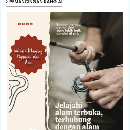
PEMANCINGAN KANG AI