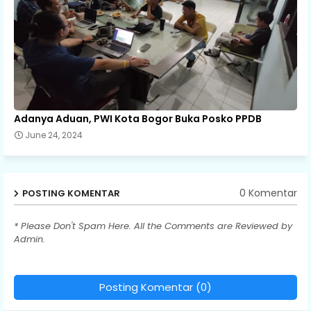
Adanya Aduan, PWI Kota Bogor Buka Posko PPDB
June 24, 2024
0 Komentar
POSTING KOMENTAR
* Please Don't Spam Here. All the Comments are Reviewed by
Admin.
Posting Komentar (0)