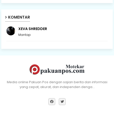
KOMENTAR
XEVA SHREDDER
Mantap
Media online Pakuan Pos dengan sajian berita dan informasi
yang cepat, akurat, dan independen denga…