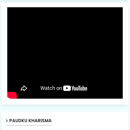
PAUDKU KHARISMA