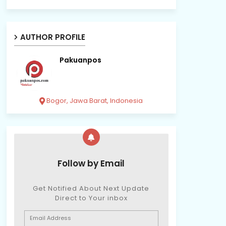
AUTHOR PROFILE
Pakuanpos
Bogor, Jawa Barat, Indonesia
Follow by Email
Get Notified About Next Update
Direct to Your inbox