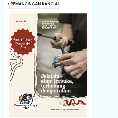
PEMANCINGAN KANG AI