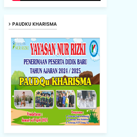
PAUDKU KHARISMA