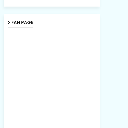
FAN PAGE