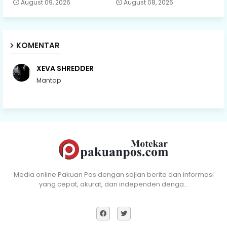
August 09, 2026
August 08, 2026
KOMENTAR
XEVA SHREDDER
Mantap
Media online Pakuan Pos dengan sajian berita dan informasi
yang cepat, akurat, dan independen denga…