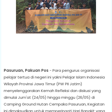
Pasuruan, Pakuan Pos
- Para pengurus organisasi
pelajar tertua di negeri ini yakni Pelajar Islam Indonesia
Wilayah Provinsi Jawa Timur (PW PII Jatim)
menyelenggarakan Kemah Refleksi dan diskusi yang
dimulai Jum'at (24/05) hingga minggu (26/05) di
Camping Ground Hutan Cempaka Pasuruan, Kegiatan
ini dimaksudkan untuk memperingati Hari Bangkit yang