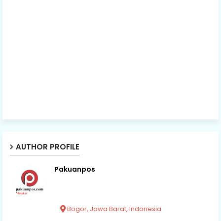
AUTHOR PROFILE
Pakuanpos
Bogor, Jawa Barat, Indonesia