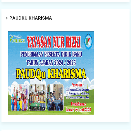
PAUDKU KHARISMA