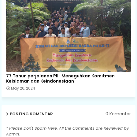
77 Tahun perjalanan PII : Meneguhkan Komitmen
Keislaman dan Keindonesiaan
May 26, 2024
0 Komentar
POSTING KOMENTAR
* Please Don't Spam Here. All the Comments are Reviewed by
Admin.