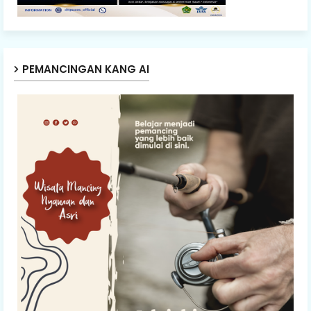
PEMANCINGAN KANG AI