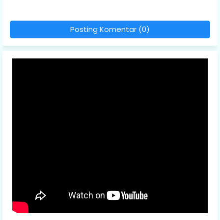
Posting Komentar (0)