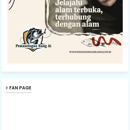
FAN PAGE