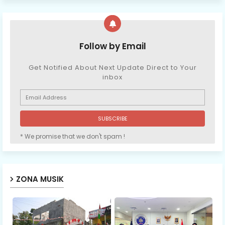
Follow by Email
Get Notified About Next Update Direct to Your
inbox
* We promise that we don't spam !
ZONA MUSIK