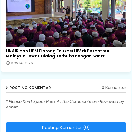
UNAIR dan UPM Dorong Edukasi HIV di Pesantren
Malaysia Lewat Dialog Terbuka dengan Santri
May 14, 2026
0 Komentar
POSTING KOMENTAR
* Please Don't Spam Here. All the Comments are Reviewed by
Admin.
Posting Komentar (0)