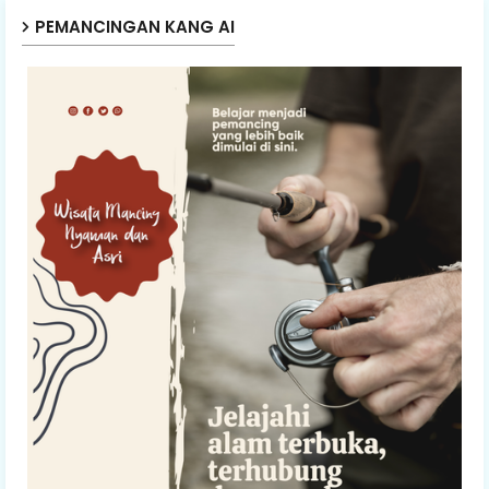
PEMANCINGAN KANG AI