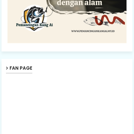
FAN PAGE