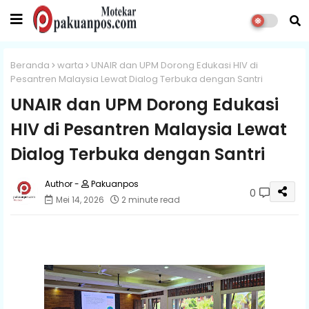
Beranda
warta
UNAIR dan UPM Dorong Edukasi HIV di
Pesantren Malaysia Lewat Dialog Terbuka dengan Santri
UNAIR dan UPM Dorong Edukasi
HIV di Pesantren Malaysia Lewat
Dialog Terbuka dengan Santri
Pakuanpos
0
Mei 14, 2026
2 minute read