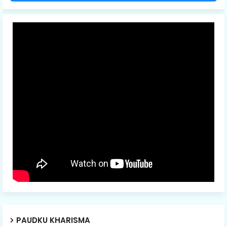
PAUDKU KHARISMA