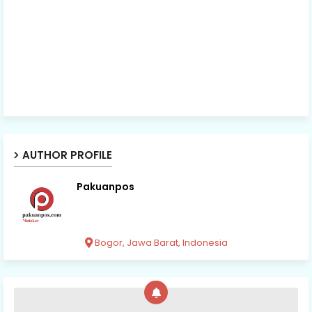
AUTHOR PROFILE
Pakuanpos
Bogor, Jawa Barat, Indonesia