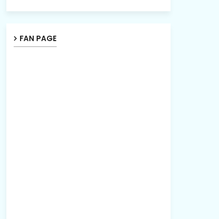
FAN PAGE