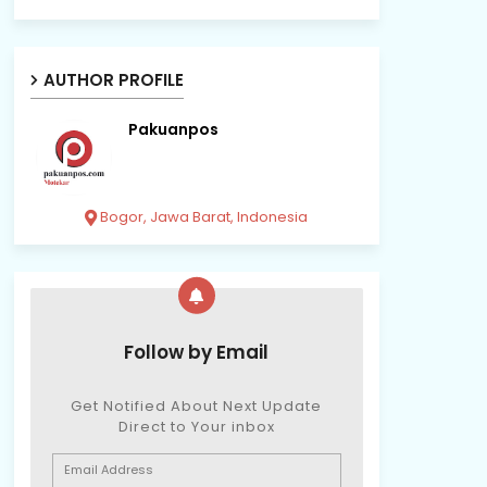
AUTHOR PROFILE
Pakuanpos
Bogor, Jawa Barat, Indonesia
Follow by Email
Get Notified About Next Update
Direct to Your inbox