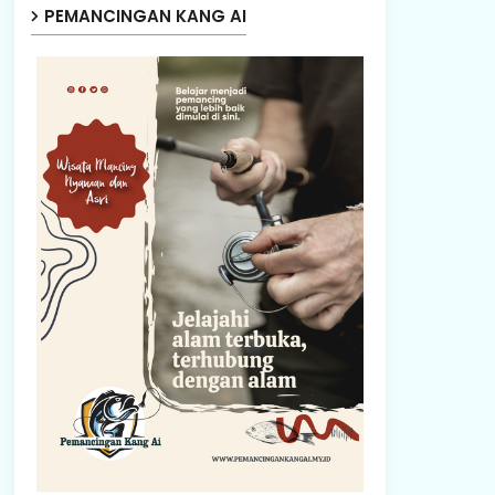
PEMANCINGAN KANG AI