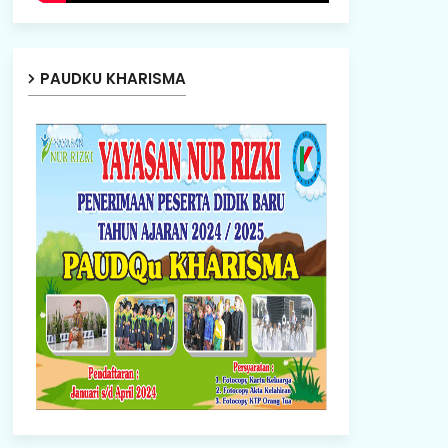
PAUDKU KHARISMA