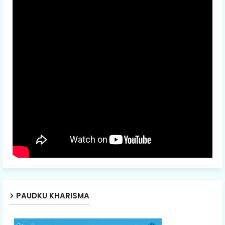
PAUDKU KHARISMA