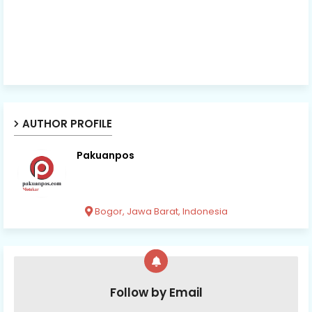
AUTHOR PROFILE
Pakuanpos
Bogor, Jawa Barat, Indonesia
Follow by Email