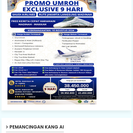
PEMANCINGAN KANG AI