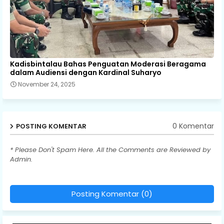
Kadisbintalau Bahas Penguatan Moderasi Beragama
dalam Audiensi dengan Kardinal Suharyo
November 24, 2025
0 Komentar
POSTING KOMENTAR
* Please Don't Spam Here. All the Comments are Reviewed by
Admin.
Posting Komentar (0)