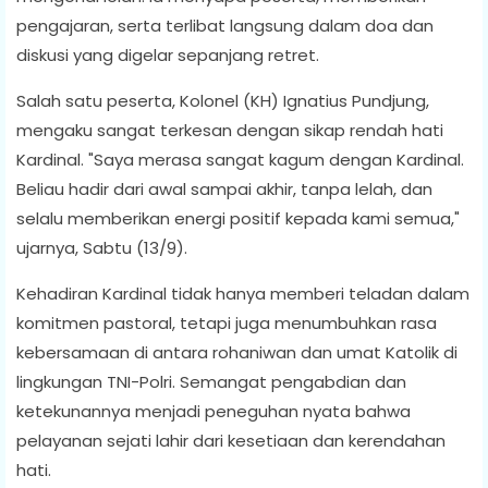
pengajaran, serta terlibat langsung dalam doa dan
diskusi yang digelar sepanjang retret.
Salah satu peserta, Kolonel (KH) Ignatius Pundjung,
mengaku sangat terkesan dengan sikap rendah hati
Kardinal. "Saya merasa sangat kagum dengan Kardinal.
Beliau hadir dari awal sampai akhir, tanpa lelah, dan
selalu memberikan energi positif kepada kami semua,"
ujarnya, Sabtu (13/9).
Kehadiran Kardinal tidak hanya memberi teladan dalam
komitmen pastoral, tetapi juga menumbuhkan rasa
kebersamaan di antara rohaniwan dan umat Katolik di
lingkungan TNI-Polri. Semangat pengabdian dan
ketekunannya menjadi peneguhan nyata bahwa
pelayanan sejati lahir dari kesetiaan dan kerendahan
hati.