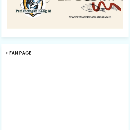
FAN PAGE