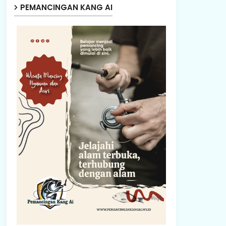
PEMANCINGAN KANG AI