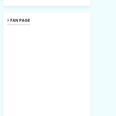
FAN PAGE