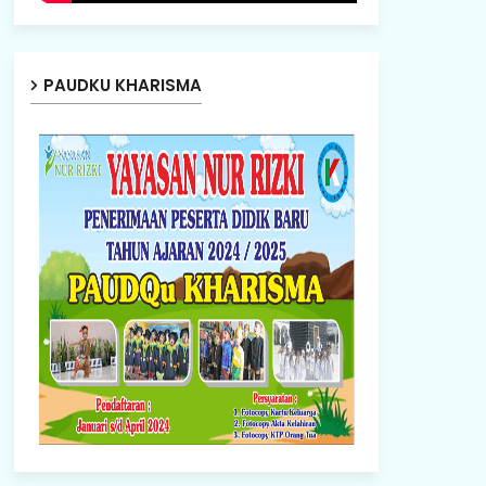
PAUDKU KHARISMA