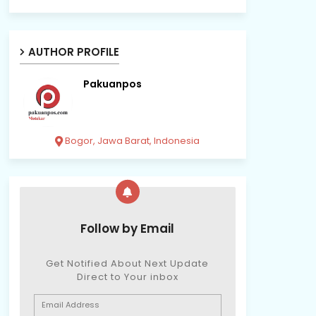
AUTHOR PROFILE
Pakuanpos
Bogor, Jawa Barat, Indonesia
Follow by Email
Get Notified About Next Update
Direct to Your inbox