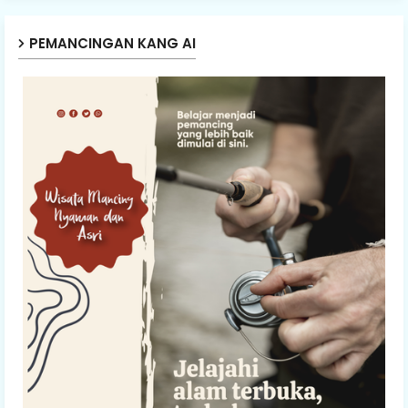
PEMANCINGAN KANG AI