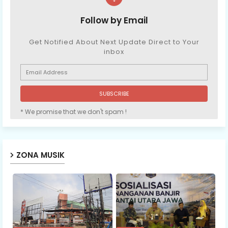
Follow by Email
Get Notified About Next Update Direct to Your
inbox
* We promise that we don't spam !
ZONA MUSIK