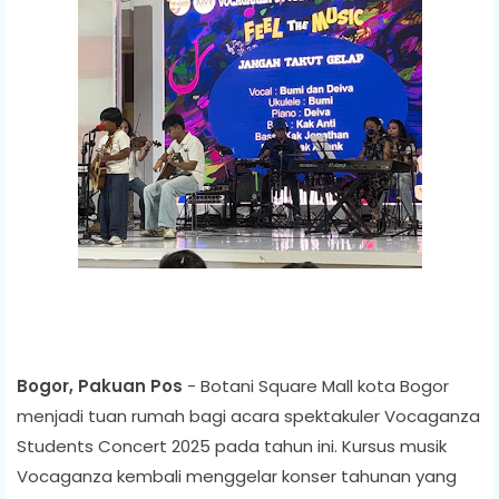
Bogor, Pakuan Pos
- Botani Square Mall kota Bogor
menjadi tuan rumah bagi acara spektakuler Vocaganza
Students Concert 2025 pada tahun ini. Kursus musik
Vocaganza kembali menggelar konser tahunan yang