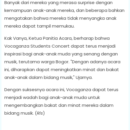
Banyak dari mereka yang merasa surprise dengan
kemampuan anak-anak mereka, dan beberapa bahkan
mengatakan bahwa mereka tidak menyangka anak
mereka dapat tampil memukau.
Kak Vanya, Ketua Panitia Acara, berharap bahwa
Vocaganza Students Concert dapat terus menjadi
inspirasi bagi anak-anak muda yang senang dengan
musik, terutama warga Bogor. "Dengan adanya acara
ini, diharapkan dapat meningkatkan minat dan bakat
anak-anak dalam bidang musik," Ujarnya.
Dengan suksesnya acara ini, Vocaganza dapat terus
menjadi wadah bagi anak-anak muda untuk
mengembangkan bakat dan minat mereka dalam
bidang musik. (
Rls
)