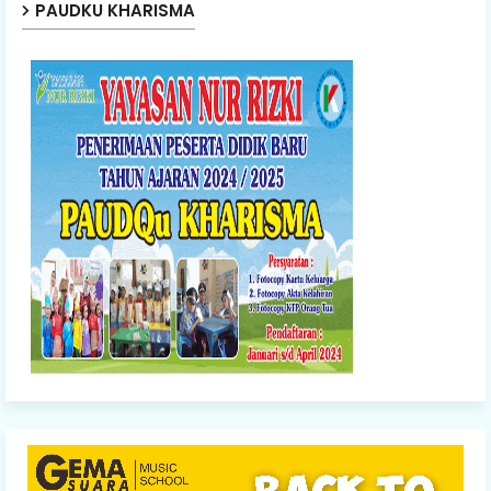
PAUDKU KHARISMA