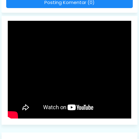
Posting Komentar (0)