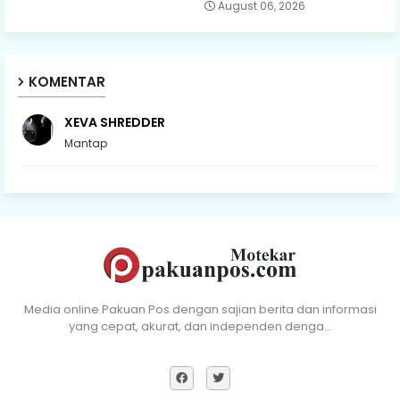
August 06, 2026
KOMENTAR
XEVA SHREDDER
Mantap
Media online Pakuan Pos dengan sajian berita dan informasi
yang cepat, akurat, dan independen denga…