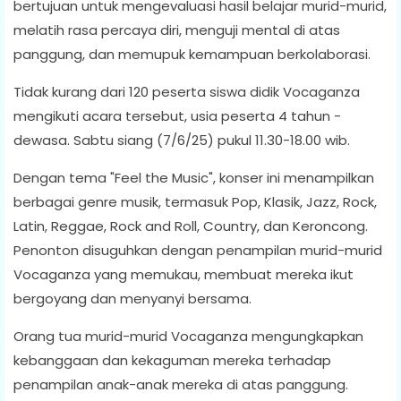
bertujuan untuk mengevaluasi hasil belajar murid-murid,
melatih rasa percaya diri, menguji mental di atas
panggung, dan memupuk kemampuan berkolaborasi.
Tidak kurang dari 120 peserta siswa didik Vocaganza
mengikuti acara tersebut, usia peserta 4 tahun -
dewasa. Sabtu siang (7/6/25) pukul 11.30-18.00 wib.
Dengan tema "Feel the Music", konser ini menampilkan
berbagai genre musik, termasuk Pop, Klasik, Jazz, Rock,
Latin, Reggae, Rock and Roll, Country, dan Keroncong.
Penonton disuguhkan dengan penampilan murid-murid
Vocaganza yang memukau, membuat mereka ikut
bergoyang dan menyanyi bersama.
Orang tua murid-murid Vocaganza mengungkapkan
kebanggaan dan kekaguman mereka terhadap
penampilan anak-anak mereka di atas panggung.