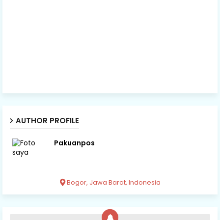
AUTHOR PROFILE
Pakuanpos
Bogor, Jawa Barat, Indonesia