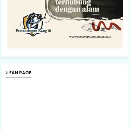
FAN PAGE