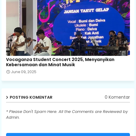
Vocaganza Student Concert 2025, Menyanyikan
Kebersamaan dan Minat Musik
June 09, 2025
0 Komentar
POSTING KOMENTAR
* Please Don't Spam Here. All the Comments are Reviewed by
Admin.