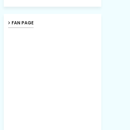
FAN PAGE