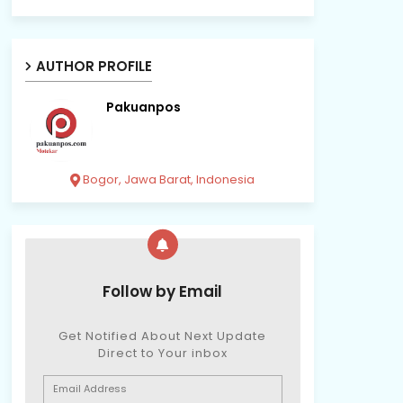
AUTHOR PROFILE
Pakuanpos
Bogor, Jawa Barat, Indonesia
Follow by Email
Get Notified About Next Update
Direct to Your inbox