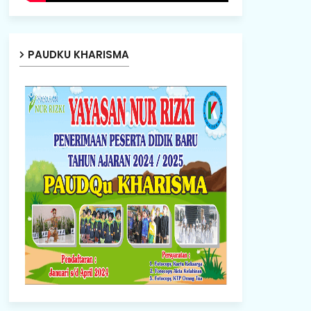
PAUDKU KHARISMA