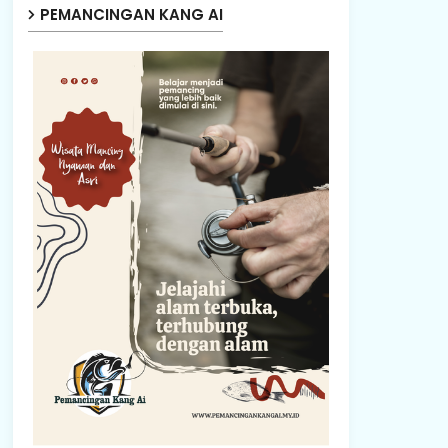
PEMANCINGAN KANG AI