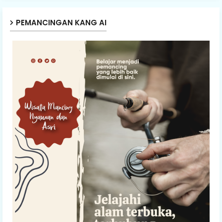
PEMANCINGAN KANG AI