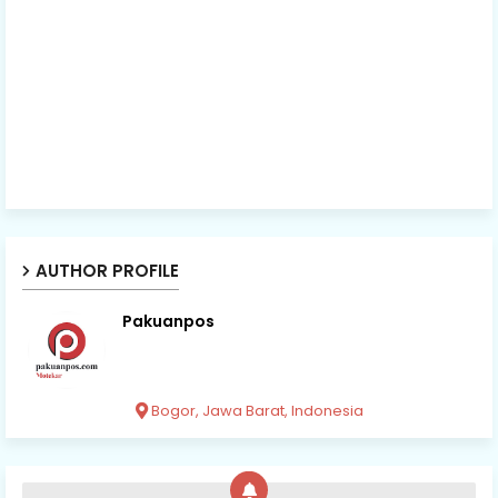
AUTHOR PROFILE
Pakuanpos
Bogor, Jawa Barat, Indonesia