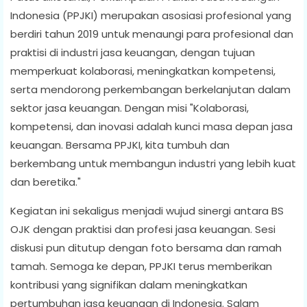
Indonesia (PPJKI) merupakan asosiasi profesional yang
berdiri tahun 2019 untuk menaungi para profesional dan
praktisi di industri jasa keuangan, dengan tujuan
memperkuat kolaborasi, meningkatkan kompetensi,
serta mendorong perkembangan berkelanjutan dalam
sektor jasa keuangan. Dengan misi "Kolaborasi,
kompetensi, dan inovasi adalah kunci masa depan jasa
keuangan. Bersama PPJKI, kita tumbuh dan
berkembang untuk membangun industri yang lebih kuat
dan beretika."
Kegiatan ini sekaligus menjadi wujud sinergi antara BS
OJK dengan praktisi dan profesi jasa keuangan. Sesi
diskusi pun ditutup dengan foto bersama dan ramah
tamah. Semoga ke depan, PPJKI terus memberikan
kontribusi yang signifikan dalam meningkatkan
pertumbuhan jasa keuangan di Indonesia. Salam