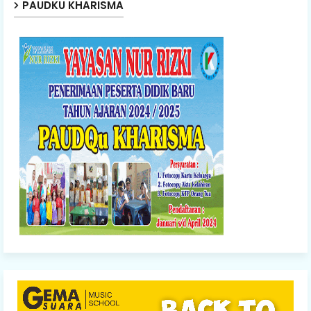
PAUDKU KHARISMA