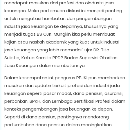
mendapat masukan dari profesi dan oindustri jasa
keuangan. Maka pertemuan diskusi ini menjadi penting
untuk mengatasi hambatan dan pengembangan
industri jasa keuangan ke depannya, khususnya yang
menjadi tugas BS OJK. Mungkin kita perlu membuat
kajian atau naskah akademik yang kuat untuk industri
jasa keuangan yang lebih memadai” ujar DR. Tito
Sulistio, Ketua Komite PPDP Badan Supervisi Otoritas
Jasa Keuangan dalam sambutannya.
Dalam kesempatan ini, pengurus PPJKI pun memberikan
masukan dan update terkait profesi dan industri jada
keuangan seperti pasar modal, dana pensiun, asuransi,
perbankan, BPKH, dan Lembaga Sertifikasi Profesi dalam
konteks pengembangan jasa keuangan ke depan.
Seperti di dana pensiun, pentingnya mendorong
pertumbuhan dana pensiun dalam meningkatkan