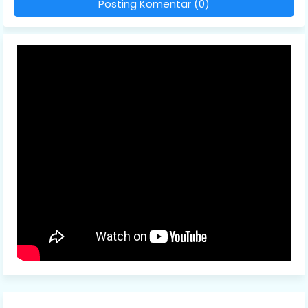
Posting Komentar (0)