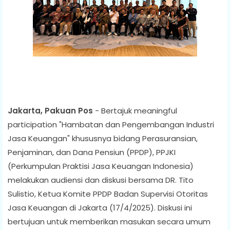
Jakarta, Pakuan Pos
- Bertajuk meaningful
participation "Hambatan dan Pengembangan Industri
Jasa Keuangan" khususnya bidang Perasuransian,
Penjaminan, dan Dana Pensiun (PPDP), PPJKI
(Perkumpulan Praktisi Jasa Keuangan Indonesia)
melakukan audiensi dan diskusi bersama DR. Tito
Sulistio, Ketua Komite PPDP Badan Supervisi Otoritas
Jasa Keuangan di Jakarta (17/4/2025). Diskusi ini
bertujuan untuk memberikan masukan secara umum