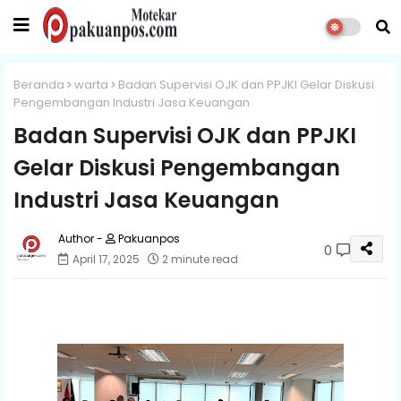
Beranda
warta
Badan Supervisi OJK dan PPJKI Gelar Diskusi
Pengembangan Industri Jasa Keuangan
Badan Supervisi OJK dan PPJKI
Gelar Diskusi Pengembangan
Industri Jasa Keuangan
Pakuanpos
0
April 17, 2025
2 minute read