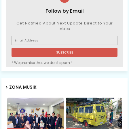
Follow by Email
Get Notified About Next Update Direct to Your
inbox
* We promise that we don't spam !
ZONA MUSIK