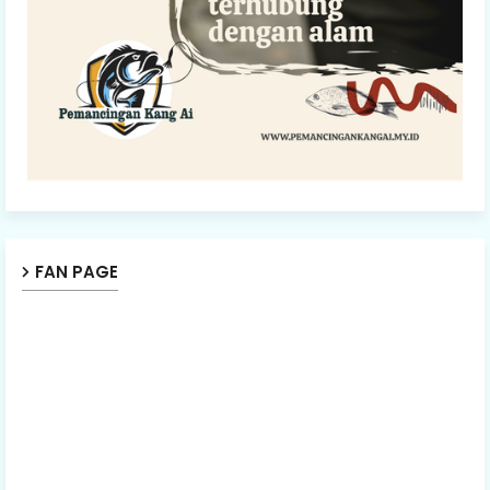
FAN PAGE