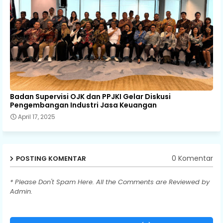
Badan Supervisi OJK dan PPJKI Gelar Diskusi
Pengembangan Industri Jasa Keuangan
April 17, 2025
0 Komentar
POSTING KOMENTAR
* Please Don't Spam Here. All the Comments are Reviewed by
Admin.