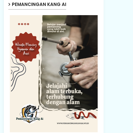
PEMANCINGAN KANG AI