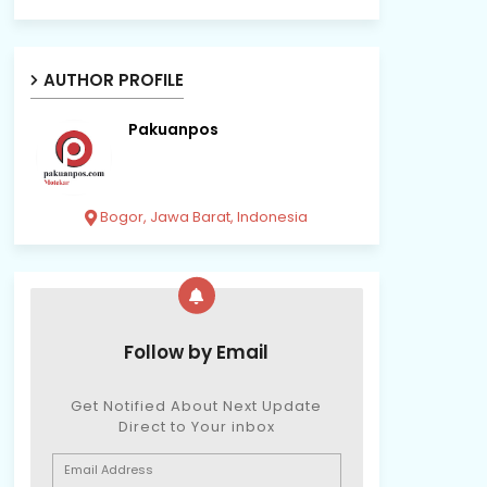
AUTHOR PROFILE
Pakuanpos
Bogor, Jawa Barat, Indonesia
Follow by Email
Get Notified About Next Update
Direct to Your inbox