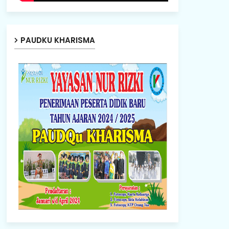
PAUDKU KHARISMA