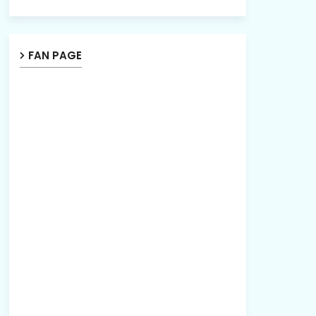
FAN PAGE